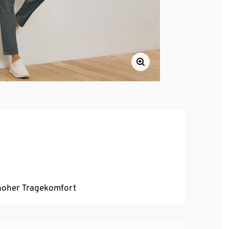
, hoher Tragekomfort