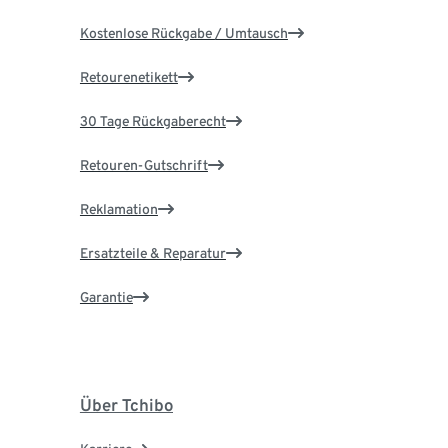
Kostenlose Rückgabe / Umtausch
Retourenetikett
30 Tage Rückgaberecht
Retouren-Gutschrift
Reklamation
Ersatzteile & Reparatur
Garantie
Über Tchibo