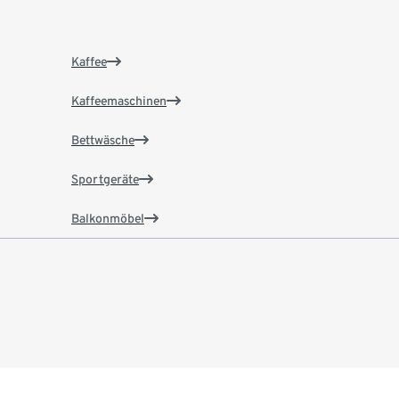
Kaffee
Kaffeemaschinen
Bettwäsche
Sportgeräte
Balkonmöbel