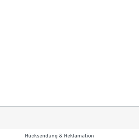
Rücksendung & Reklamation