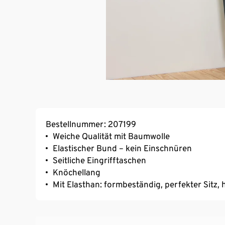
Bestellnummer: 207199
Weiche Qualität mit Baumwolle
Elastischer Bund – kein Einschnüren
Seitliche Eingrifftaschen
Knöchellang
Mit Elasthan: formbeständig, perfekter Sitz