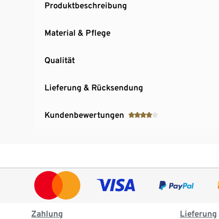
Produktbeschreibung
Material & Pflege
Qualität
Lieferung & Rücksendung
Kundenbewertungen
Zahlung
Lieferung