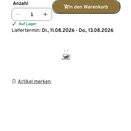
Anzahl
In den Warenkorb
Auf Lager
Liefertermin:
Di., 11.08.2026 - Do., 13.08.2026
Artikel merken