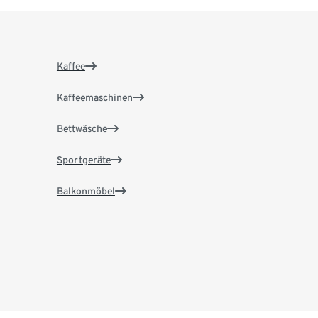
Kaffee
Kaffeemaschinen
Bettwäsche
Sportgeräte
Balkonmöbel