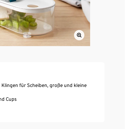
 Klingen für Scheiben, große und kleine
und Cups