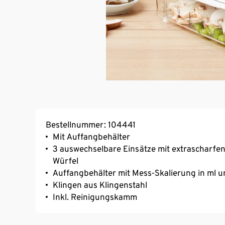
Bestellnummer: 104441
Mit Auffangbehälter
3 auswechselbare Einsätze mit extrascharfen
Würfel
Auffangbehälter mit Mess-Skalierung in ml 
Klingen aus Klingenstahl
Inkl. Reinigungskamm