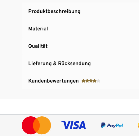
Produktbeschreibung
Material
Qualität
Lieferung & Rücksendung
Kundenbewertungen