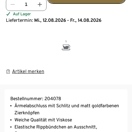
Auf Lager
Liefertermin:
Mi., 12.08.2026 - Fr., 14.08.2026
Artikel merken
Bestellnummer: 204078
Ärmelabschluss mit Schlitz und matt goldfarbenen
Zierknöpfen
Weiche Qualität mit Viskose
Elastische Rippbündchen an Ausschnitt,