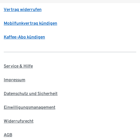
Vertrag widerrufen
Mobilfunkvertrag kündigen
Kaffee-Abo kündigen
Service & Hilfe
Impressum
Datenschutz und Sicherheit
Einwilligungsmanagement
Widerrufsrecht
AGB