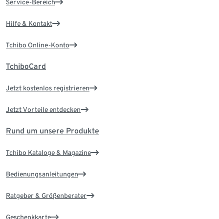
Service-Bereich
Hilfe & Kontakt
Tchibo Online-Konto
TchiboCard
Jetzt kostenlos registrieren
Jetzt Vorteile entdecken
Rund um unsere Produkte
Tchibo Kataloge & Magazine
Bedienungsanleitungen
Ratgeber & Größenberater
Geschenkkarte