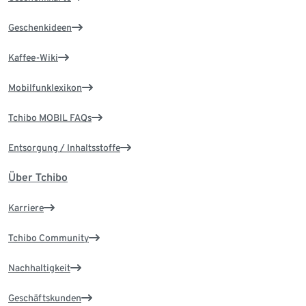
Geschenkideen
Kaffee-Wiki
Mobilfunklexikon
Tchibo MOBIL FAQs
Entsorgung / Inhaltsstoffe
Über Tchibo
Karriere
Tchibo Community
Nachhaltigkeit
Geschäftskunden