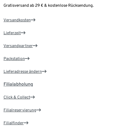
Gratisversand ab 29 € & kostenlose Rücksendung.
Versandkosten
Lieferzeit
Versandpartner
Packstation
Lieferadresse ändern
Filialabholung
Click & Collect
Filialreservierung
Filialfinder