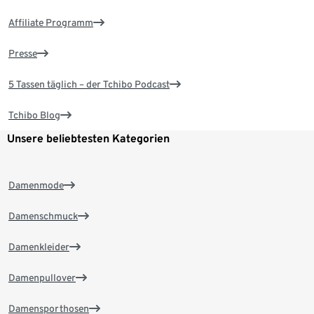
Affiliate Programm
Presse
5 Tassen täglich – der Tchibo Podcast
Tchibo Blog
Unsere beliebtesten Kategorien
Damenmode
Damenschmuck
Damenkleider
Damenpullover
Damensporthosen