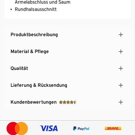
Ärmelabschluss und Saum
Rundhalsausschnitt
Produktbeschreibung
Material & Pflege
Qualität
Lieferung & Rücksendung
Kundenbewertungen