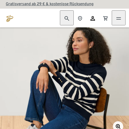
Gratisversand ab 29 € & kostenlose Rücksendung