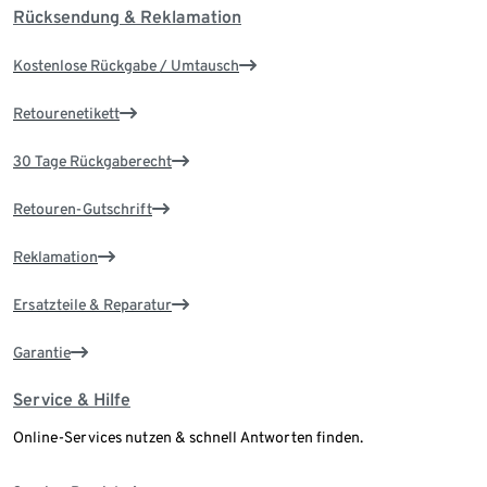
Rücksendung & Reklamation
Kostenlose Rückgabe / Umtausch
Retourenetikett
30 Tage Rückgaberecht
Retouren-Gutschrift
Reklamation
Ersatzteile & Reparatur
Garantie
Service & Hilfe
Online-Services nutzen & schnell Antworten finden.