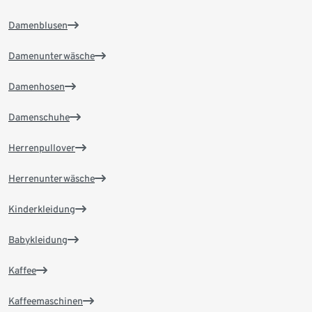
Damenblusen
Damenunterwäsche
Damenhosen
Damenschuhe
Herrenpullover
Herrenunterwäsche
Kinderkleidung
Babykleidung
Kaffee
Kaffeemaschinen