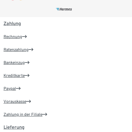
Zahlung
Rechnung
Ratenzahlung
Bankeinzug
Kreditkarte
Paypal
Vorauskasse
Zahlung in der Filiale
Lieferung