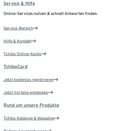
Service & Hilfe
Online-Services nutzen & schnell Antworten finden.
Service-Bereich
Hilfe & Kontakt
Tchibo Online-Konto
TchiboCard
Jetzt kostenlos registrieren
Jetzt Vorteile entdecken
Rund um unsere Produkte
Tchibo Kataloge & Magazine