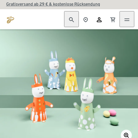
Gratisversand ab 29 € & kostenlose Rücksendung