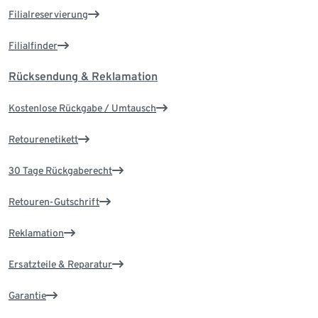
Filialreservierung
Filialfinder
Rücksendung & Reklamation
Kostenlose Rückgabe / Umtausch
Retourenetikett
30 Tage Rückgaberecht
Retouren-Gutschrift
Reklamation
Ersatzteile & Reparatur
Garantie