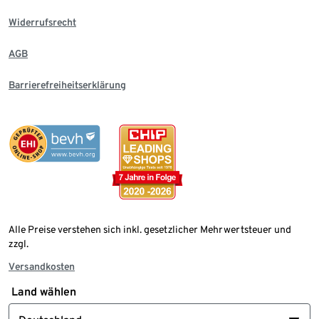
Widerrufsrecht
AGB
Barrierefreiheitserklärung
Alle Preise verstehen sich inkl. gesetzlicher Mehrwertsteuer und
zzgl.
Versandkosten
Land wählen