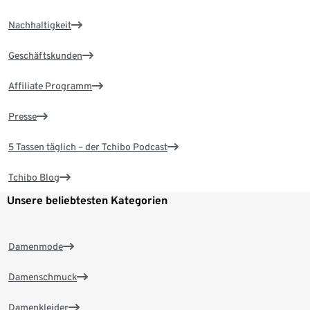
Nachhaltigkeit
Geschäftskunden
Affiliate Programm
Presse
5 Tassen täglich – der Tchibo Podcast
Tchibo Blog
Unsere beliebtesten Kategorien
Damenmode
Damenschmuck
Damenkleider