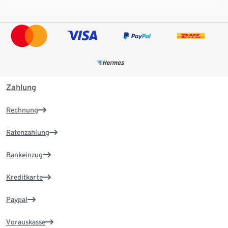
Zahlung
Rechnung
Ratenzahlung
Bankeinzug
Kreditkarte
Paypal
Vorauskasse