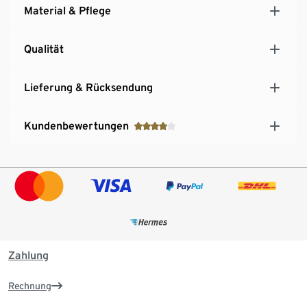
Material & Pflege
Qualität
Lieferung & Rücksendung
Kundenbewertungen
Zahlung
Rechnung