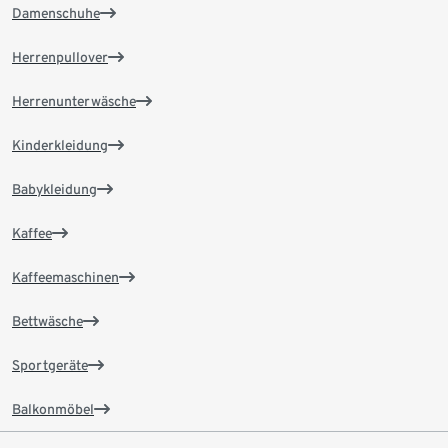
Damenschuhe
Herrenpullover
Herrenunterwäsche
Kinderkleidung
Babykleidung
Kaffee
Kaffeemaschinen
Bettwäsche
Sportgeräte
Balkonmöbel