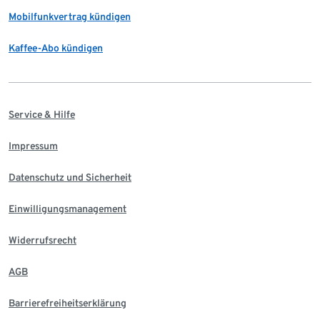
Mobilfunkvertrag kündigen
Kaffee-Abo kündigen
Service & Hilfe
Impressum
Datenschutz und Sicherheit
Einwilligungsmanagement
Widerrufsrecht
AGB
Barrierefreiheitserklärung