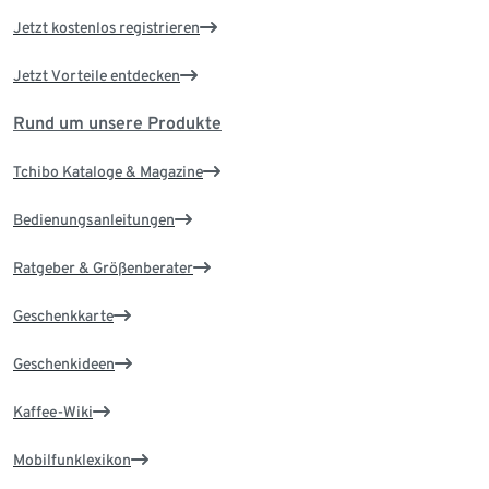
Jetzt kostenlos registrieren
Jetzt Vorteile entdecken
Rund um unsere Produkte
Tchibo Kataloge & Magazine
Bedienungsanleitungen
Ratgeber & Größenberater
Geschenkkarte
Geschenkideen
Kaffee-Wiki
Mobilfunklexikon