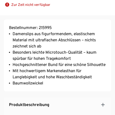
Zur Zeit nicht verfügbar
Bestellnummer: 215995
Damenslips aus figurformendem, elastischem
Material mit ultraflachen Abschlüssen – nichts
zeichnet sich ab
Besonders leichte Microtouch-Qualität – kaum
spürbar für hohen Tragekomfort
Hochgeschnittener Bund für eine schöne Silhouette
Mit hochwertigem Markenelasthan für
Langlebigkeit und hohe Waschbeständigkeit
Baumwollzwickel
Produktbeschreibung