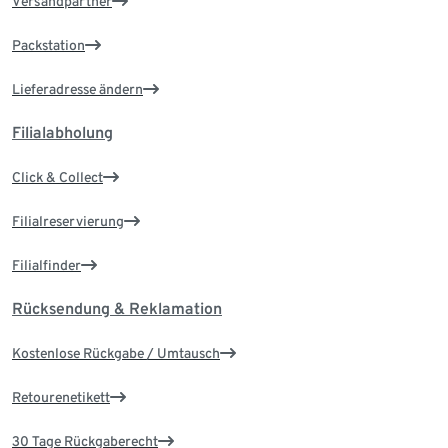
Versandpartner
Packstation
Lieferadresse ändern
Filialabholung
Click & Collect
Filialreservierung
Filialfinder
Rücksendung & Reklamation
Kostenlose Rückgabe / Umtausch
Retourenetikett
30 Tage Rückgaberecht