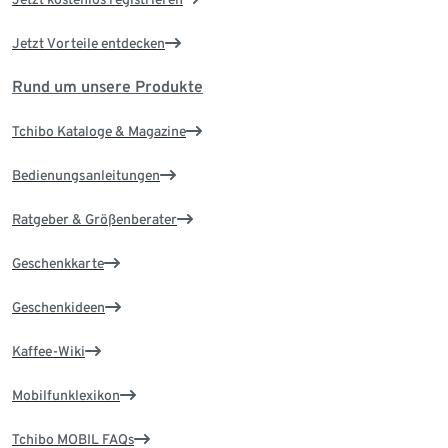
Jetzt Vorteile entdecken
Rund um unsere Produkte
Tchibo Kataloge & Magazine
Bedienungsanleitungen
Ratgeber & Größenberater
Geschenkkarte
Geschenkideen
Kaffee-Wiki
Mobilfunklexikon
Tchibo MOBIL FAQs