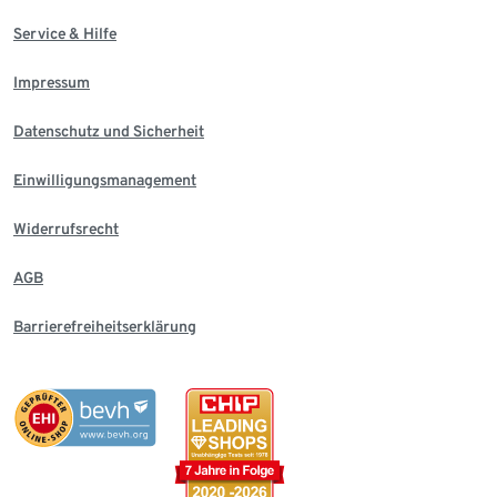
Service & Hilfe
Impressum
Datenschutz und Sicherheit
Einwilligungsmanagement
Widerrufsrecht
AGB
Barrierefreiheitserklärung