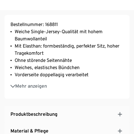
Bestellnummer: 168811
Weiche Single-Jersey-Qualität mit hohem
Baumwollanteil
Mit Elasthan: formbeständig, perfekter Sitz, hoher
Tragekomfort
Ohne störende Seitennähte
Weiches, elastisches Bündchen
Vorderseite doppellagig verarbeitet
Waschbar bei 60 °C
Mehr anzeigen
Produktbeschreibung
Material & Pflege