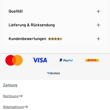
Qualität
Lieferung & Rücksendung
Kundenbewertungen
Zahlung
Rechnung
Ratenzahlung