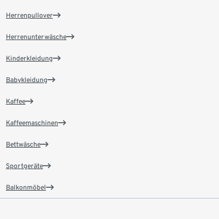
Herrenpullover
Herrenunterwäsche
Kinderkleidung
Babykleidung
Kaffee
Kaffeemaschinen
Bettwäsche
Sportgeräte
Balkonmöbel