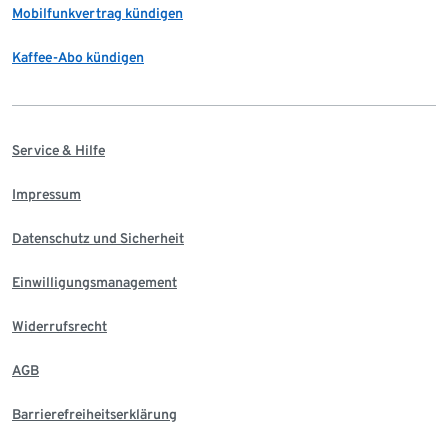
Mobilfunkvertrag kündigen
Kaffee-Abo kündigen
Service & Hilfe
Impressum
Datenschutz und Sicherheit
Einwilligungsmanagement
Widerrufsrecht
AGB
Barrierefreiheitserklärung