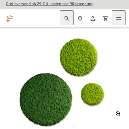
Gratisversand ab 29 € & kostenlose Rücksendung