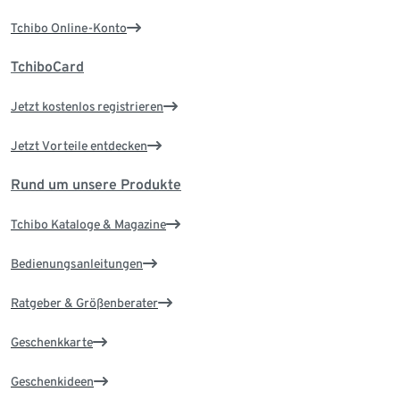
Tchibo Online-Konto
TchiboCard
Jetzt kostenlos registrieren
Jetzt Vorteile entdecken
Rund um unsere Produkte
Tchibo Kataloge & Magazine
Bedienungsanleitungen
Ratgeber & Größenberater
Geschenkkarte
Geschenkideen