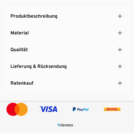
Produktbeschreibung
Material
Qualität
Lieferung & Rücksendung
Ratenkauf