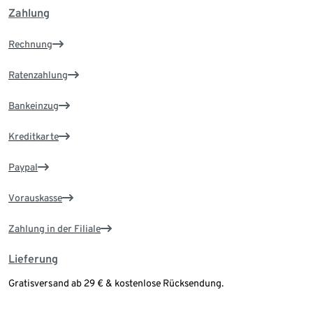
Zahlung
Rechnung
Ratenzahlung
Bankeinzug
Kreditkarte
Paypal
Vorauskasse
Zahlung in der Filiale
Lieferung
Gratisversand ab 29 € & kostenlose Rücksendung.