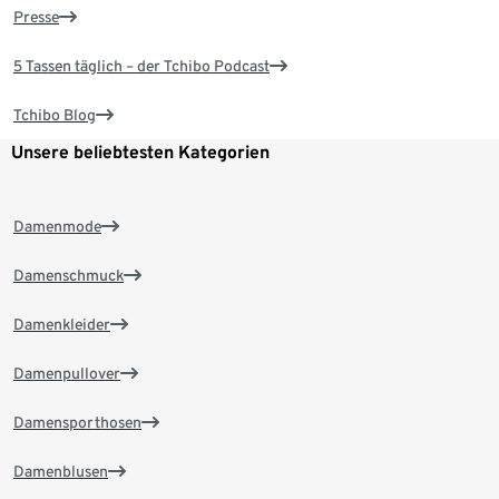
Presse
5 Tassen täglich – der Tchibo Podcast
Tchibo Blog
Unsere beliebtesten Kategorien
Damenmode
Damenschmuck
Damenkleider
Damenpullover
Damensporthosen
Damenblusen