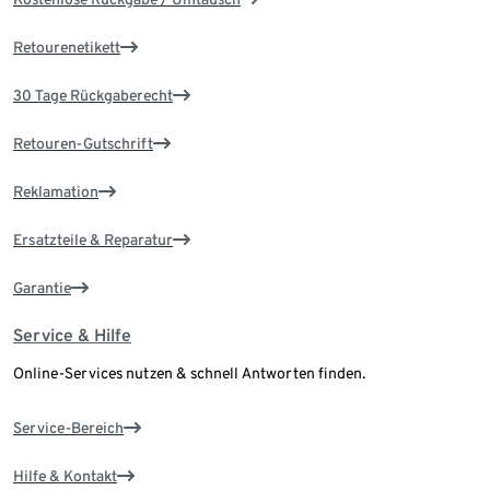
Retourenetikett
30 Tage Rückgaberecht
Retouren-Gutschrift
Reklamation
Ersatzteile & Reparatur
Garantie
Service & Hilfe
Online-Services nutzen & schnell Antworten finden.
Service-Bereich
Hilfe & Kontakt