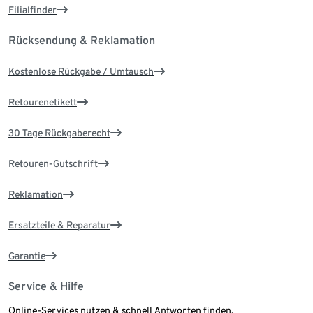
Filialfinder
Rücksendung & Reklamation
Kostenlose Rückgabe / Umtausch
Retourenetikett
30 Tage Rückgaberecht
Retouren-Gutschrift
Reklamation
Ersatzteile & Reparatur
Garantie
Service & Hilfe
Online-Services nutzen & schnell Antworten finden.