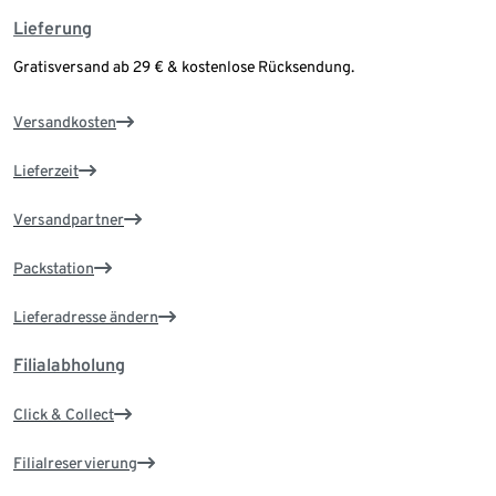
Lieferung
Gratisversand ab 29 € & kostenlose Rücksendung.
Versandkosten
Lieferzeit
Versandpartner
Packstation
Lieferadresse ändern
Filialabholung
Click & Collect
Filialreservierung