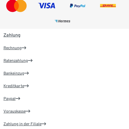
Zahlung
Rechnung
Ratenzahlung
Bankeinzug
Kreditkarte
Paypal
Vorauskasse
Zahlung in der Filiale