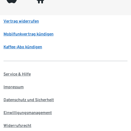
Vertrag widerrufen
Mobilfunkvertrag kündigen
Kaffee-Abo kündigen
Service & Hilfe
Impressum
Datenschutz und Sicherheit
Einwilligungsmanagement
Widerrufsrecht