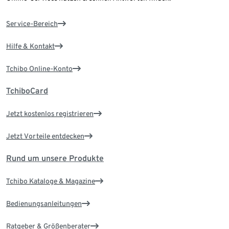
Service-Bereich
Hilfe & Kontakt
Tchibo Online-Konto
TchiboCard
Jetzt kostenlos registrieren
Jetzt Vorteile entdecken
Rund um unsere Produkte
Tchibo Kataloge & Magazine
Bedienungsanleitungen
Ratgeber & Größenberater