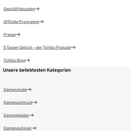
Geschäftskunden
Affiliate Programm
Presse
5 Tassen täglich – der Tchibo Podcast
Tchibo Blog
Unsere beliebtesten Kategorien
Damenmode
Damenschmuck
Damenkleider
Damenpullover