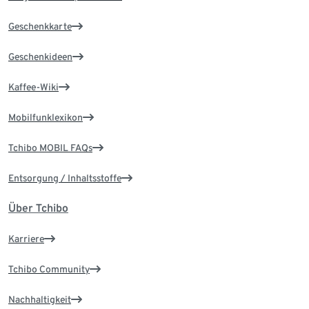
Geschenkkarte
Geschenkideen
Kaffee-Wiki
Mobilfunklexikon
Tchibo MOBIL FAQs
Entsorgung / Inhaltsstoffe
Über Tchibo
Karriere
Tchibo Community
Nachhaltigkeit