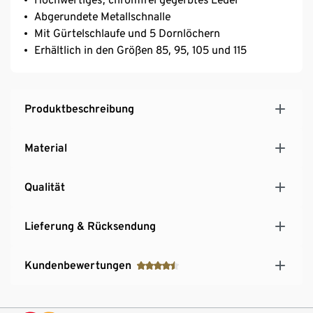
Abgerundete Metallschnalle
Mit Gürtelschlaufe und 5 Dornlöchern
Erhältlich in den Größen 85, 95, 105 und 115
Produktbeschreibung
Material
Qualität
Lieferung & Rücksendung
Kundenbewertungen