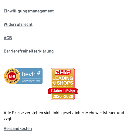
Einwilligungsmanagement
Widerrufsrecht
AGB
Barrierefreiheitserklärung
Alle Preise verstehen sich inkl. gesetzlicher Mehrwertsteuer und
zzgl.
Versandkosten