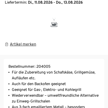
Liefertermin:
Di., 11.08.2026 - Do., 13.08.2026
Artikel merken
Bestellnummer: 204005
Für die Zubereitung von Schafskäse, Grillgemüse,
Aufläufen etc.
Auch für den Backofen geeignet
Geeignet für Gas-, Elektro- und Kohlegrill
Wiederverwendbar – umweltfreundliche Alternative
zu Einweg-Grillschalen
Aus 3-fach emailliertem Metall – besonders