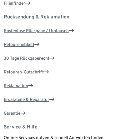
Filialfinder
Rücksendung & Reklamation
Kostenlose Rückgabe / Umtausch
Retourenetikett
30 Tage Rückgaberecht
Retouren-Gutschrift
Reklamation
Ersatzteile & Reparatur
Garantie
Service & Hilfe
Online-Services nutzen & schnell Antworten finden.