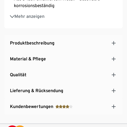
korrosionsbeständig
Spülmaschinengeeignet
Mehr anzeigen
Produktbeschreibung
Material & Pflege
Qualität
Lieferung & Rücksendung
Kundenbewertungen