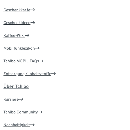
Geschenkkarte
Geschenkideen
Kaffee-Wiki
Mobilfunklexikon
Tchibo MOBIL FAQs
Entsorgung / Inhaltsstoffe
Über Tchibo
Karriere
Tchibo Community
Nachhaltigkeit