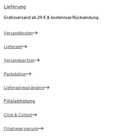
Lieferung
Gratisversand ab 29 € & kostenlose Rücksendung.
Versandkosten
Lieferzeit
Versandpartner
Packstation
Lieferadresse ändern
Filialabholung
Click & Collect
Filialreservierung