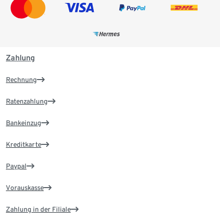
Zahlung
Rechnung
Ratenzahlung
Bankeinzug
Kreditkarte
Paypal
Vorauskasse
Zahlung in der Filiale