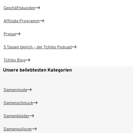
Geschäftskunden
Affiliate Programm
Presse
5 Tassen täglich – der Tchibo Podcast
Tchibo Blog
Unsere beliebtesten Kategorien
Damenmode
Damenschmuck
Damenkleider
Damenpullover