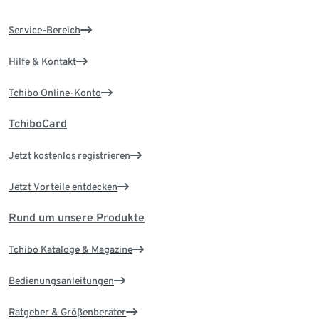
Service-Bereich
Hilfe & Kontakt
Tchibo Online-Konto
TchiboCard
Jetzt kostenlos registrieren
Jetzt Vorteile entdecken
Rund um unsere Produkte
Tchibo Kataloge & Magazine
Bedienungsanleitungen
Ratgeber & Größenberater