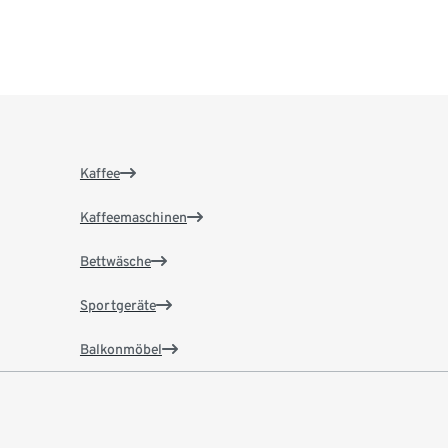
Kaffee
Kaffeemaschinen
Bettwäsche
Sportgeräte
Balkonmöbel