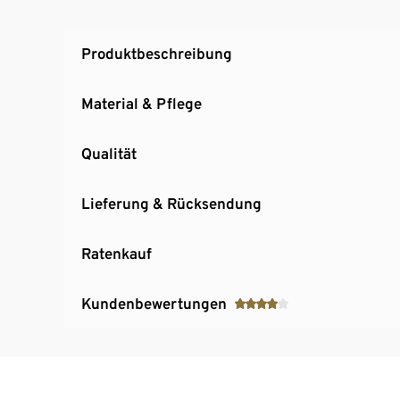
Produktbeschreibung
Material & Pflege
Qualität
Lieferung & Rücksendung
Ratenkauf
Kundenbewertungen