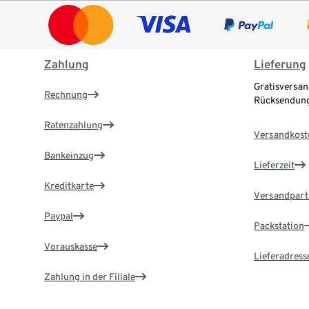
Zahlung
Lieferung
Gratisversan
Rechnung
Rücksendung
Ratenzahlung
Versandkost
Bankeinzug
Lieferzeit
Kreditkarte
Versandpart
Paypal
Packstation
Vorauskasse
Lieferadress
Zahlung in der Filiale