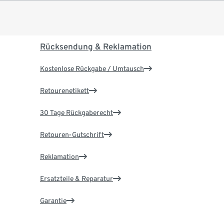
Rücksendung & Reklamation
Kostenlose Rückgabe / Umtausch
Retourenetikett
30 Tage Rückgaberecht
Retouren-Gutschrift
Reklamation
Ersatzteile & Reparatur
Garantie