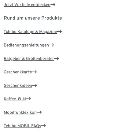
Jetzt Vorteile entdecken
Rund um unsere Produkte
Tchibo Kataloge & Magazine
Bedienungsanleitungen
Ratgeber & Größenberater
Geschenkkarte
Geschenkideen
Kaffee-Wiki
Mobilfunklexikon
Tchibo MOBIL FAQs