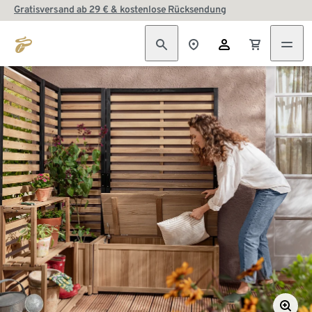
Gratisversand ab 29 € & kostenlose Rücksendung