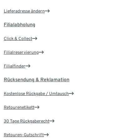
Lieferadresse ändern
Filialabholung
Click & Collect
Filialreservierung
Filialfinder
Rücksendung & Reklamation
Kostenlose Rückgabe / Umtausch
Retourenetikett
30 Tage Rückgaberecht
Retouren-Gutschrift