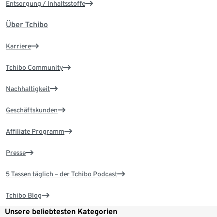
Entsorgung / Inhaltsstoffe
Über Tchibo
Karriere
Tchibo Community
Nachhaltigkeit
Geschäftskunden
Affiliate Programm
Presse
5 Tassen täglich – der Tchibo Podcast
Tchibo Blog
Unsere beliebtesten Kategorien