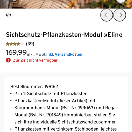
1/9
Sichtschutz-Pflanzkasten-Modul »Elin«
(39)
169,99
inkl. MwSt.
inkl. Versandkosten
Zur Zeit nicht verfügbar
Bestellnummer: 199162
2 in 1: Sichtschutz mit Pflanzkasten
Pflanzkasten-Modul (dieser Artikel) mit
Stauraumbank-Modul (Bst. Nr. 199063) und Regal-
Modul (Bst. Nr. 201849) kombinierbar, stellen Sie
sich Ihre individuelle Sichtschutzwand zusammen
Pflanzkasten mit verzinktem Stahlboden, leichtes