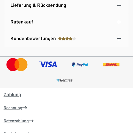
Lieferung & Rücksendung
Ratenkauf
Kundenbewertungen
Zahlung
Rechnung
Ratenzahlung