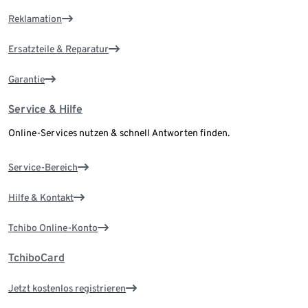
Reklamation
Ersatzteile & Reparatur
Garantie
Service & Hilfe
Online-Services nutzen & schnell Antworten finden.
Service-Bereich
Hilfe & Kontakt
Tchibo Online-Konto
TchiboCard
Jetzt kostenlos registrieren