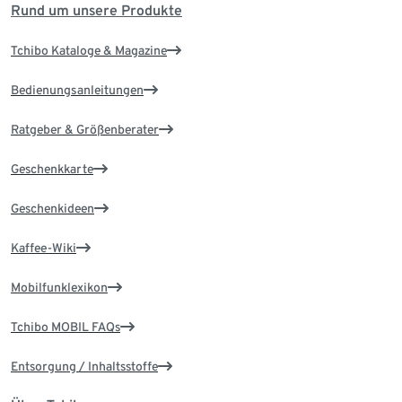
Rund um unsere Produkte
Tchibo Kataloge & Magazine
Bedienungsanleitungen
Ratgeber & Größenberater
Geschenkkarte
Geschenkideen
Kaffee-Wiki
Mobilfunklexikon
Tchibo MOBIL FAQs
Entsorgung / Inhaltsstoffe