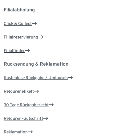
Filialabholung
Click & Collect
Filialreservierung
Filialfinder
Rücksendung & Reklamation
Kostenlose Rückgabe / Umtausch
Retourenetikett
30 Tage Rückgaberecht
Retouren-Gutschrift
Reklamation