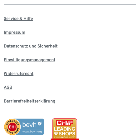
Service & Hilfe
Impressum
Datenschutz und Sicherheit
Einwilligungsmanagement
Widerrufsrecht
AGB
Barrierefreiheitserklärung