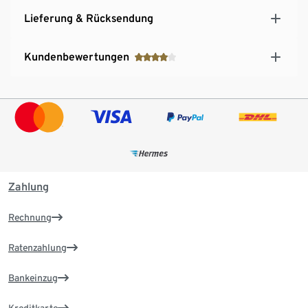
Lieferung & Rücksendung
Kundenbewertungen
Zahlung
Rechnung
Ratenzahlung
Bankeinzug