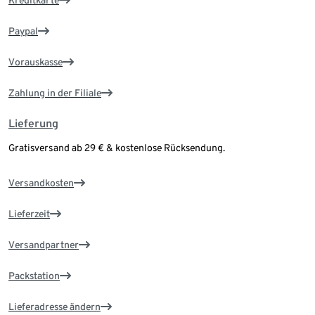
Kreditkarte
Paypal
Vorauskasse
Zahlung in der Filiale
Lieferung
Gratisversand ab 29 € & kostenlose Rücksendung.
Versandkosten
Lieferzeit
Versandpartner
Packstation
Lieferadresse ändern