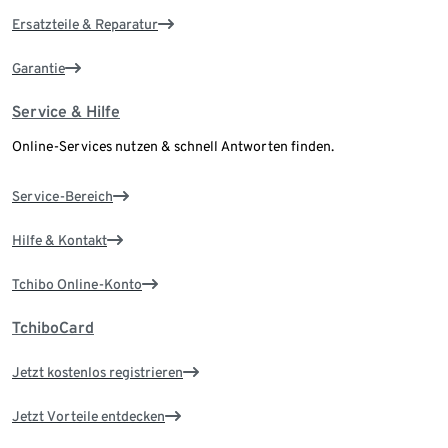
Ersatzteile & Reparatur
Garantie
Service & Hilfe
Online-Services nutzen & schnell Antworten finden.
Service-Bereich
Hilfe & Kontakt
Tchibo Online-Konto
TchiboCard
Jetzt kostenlos registrieren
Jetzt Vorteile entdecken