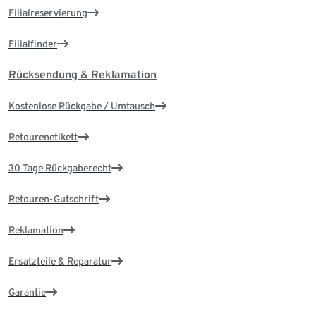
Filialreservierung
Filialfinder
Rücksendung & Reklamation
Kostenlose Rückgabe / Umtausch
Retourenetikett
30 Tage Rückgaberecht
Retouren-Gutschrift
Reklamation
Ersatzteile & Reparatur
Garantie