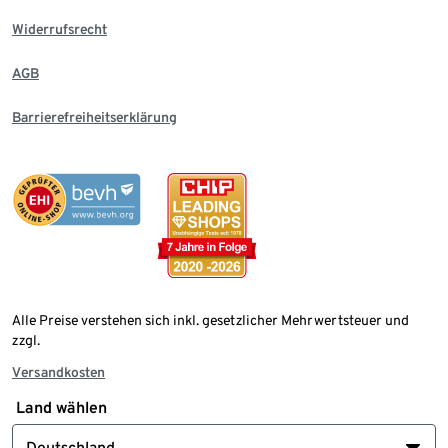
Widerrufsrecht
AGB
Barrierefreiheitserklärung
Alle Preise verstehen sich inkl. gesetzlicher Mehrwertsteuer und
zzgl.
Versandkosten
Land wählen
Deutschland