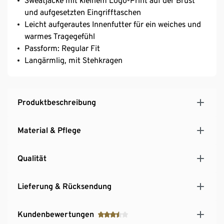
Sweatjacke mit kleinem Logo-Print auf der Brust
und aufgesetzten Eingrifftaschen
Leicht aufgerautes Innenfutter für ein weiches und
warmes Tragegefühl
Passform: Regular Fit
Langärmlig, mit Stehkragen
Produktbeschreibung
Material & Pflege
Qualität
Lieferung & Rücksendung
Kundenbewertungen