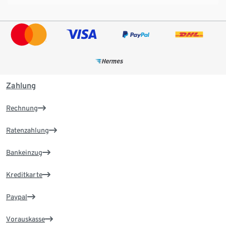
Zahlung
Rechnung
Ratenzahlung
Bankeinzug
Kreditkarte
Paypal
Vorauskasse