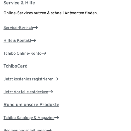
Service & Hilfe
Online-Services nutzen & schnell Antworten finden.
Service-Bereich
Hilfe & Kontakt
Tchibo Online-Konto
TchiboCard
Jetzt kostenlos registrieren
Jetzt Vorteile entdecken
Rund um unsere Produkte
Tchibo Kataloge & Magazine
Bedienungsanleitungen