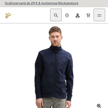
Gratisversand ab 29 € & kostenlose Rücksendung