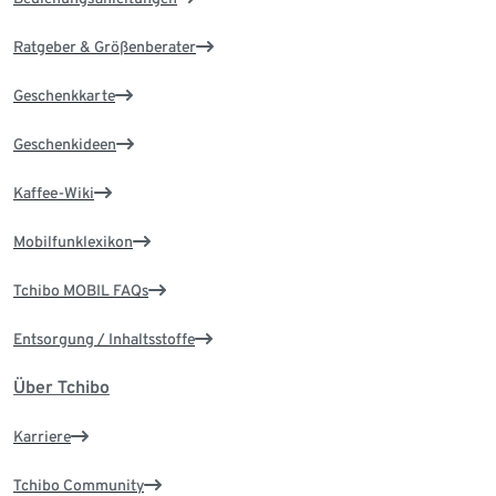
Ratgeber & Größenberater
Geschenkkarte
Geschenkideen
Kaffee-Wiki
Mobilfunklexikon
Tchibo MOBIL FAQs
Entsorgung / Inhaltsstoffe
Über Tchibo
Karriere
Tchibo Community