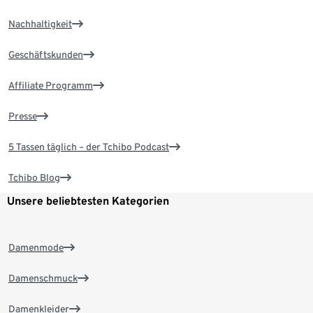
Nachhaltigkeit
Geschäftskunden
Affiliate Programm
Presse
5 Tassen täglich – der Tchibo Podcast
Tchibo Blog
Unsere beliebtesten Kategorien
Damenmode
Damenschmuck
Damenkleider