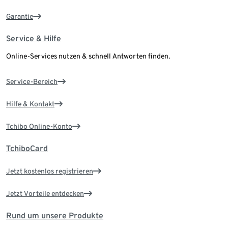
Garantie
Service & Hilfe
Online-Services nutzen & schnell Antworten finden.
Service-Bereich
Hilfe & Kontakt
Tchibo Online-Konto
TchiboCard
Jetzt kostenlos registrieren
Jetzt Vorteile entdecken
Rund um unsere Produkte