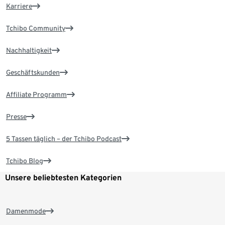
Karriere
Tchibo Community
Nachhaltigkeit
Geschäftskunden
Affiliate Programm
Presse
5 Tassen täglich – der Tchibo Podcast
Tchibo Blog
Unsere beliebtesten Kategorien
Damenmode