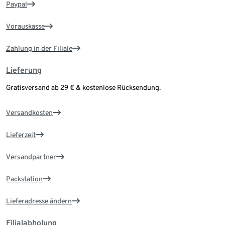
Paypal
Vorauskasse
Zahlung in der Filiale
Lieferung
Gratisversand ab 29 € & kostenlose Rücksendung.
Versandkosten
Lieferzeit
Versandpartner
Packstation
Lieferadresse ändern
Filialabholung