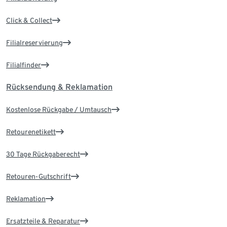
Click & Collect
Filialreservierung
Filialfinder
Rücksendung & Reklamation
Kostenlose Rückgabe / Umtausch
Retourenetikett
30 Tage Rückgaberecht
Retouren-Gutschrift
Reklamation
Ersatzteile & Reparatur