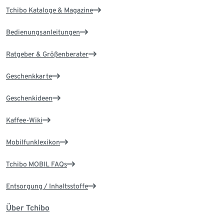
Tchibo Kataloge & Magazine
Bedienungsanleitungen
Ratgeber & Größenberater
Geschenkkarte
Geschenkideen
Kaffee-Wiki
Mobilfunklexikon
Tchibo MOBIL FAQs
Entsorgung / Inhaltsstoffe
Über Tchibo