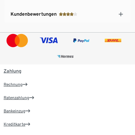
Kundenbewertungen
Zahlung
Rechnung
Ratenzahlung
Bankeinzug
Kreditkarte