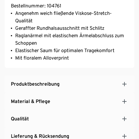
Bestellnummer: 104761
Angenehm weich fließende Viskose-Stretch-
Qualität
Geraffter Rundhalsausschnitt mit Schlitz
Raglanärmel mit elastischem Ärmelabschluss zum
Schoppen
Elastischer Saum für optimalen Tragekomfort
Mit floralem Alloverprint
Produktbeschreibung
Material & Pflege
Qualität
Lieferung & Rücksendung