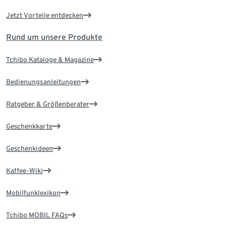
Jetzt Vorteile entdecken
Rund um unsere Produkte
Tchibo Kataloge & Magazine
Bedienungsanleitungen
Ratgeber & Größenberater
Geschenkkarte
Geschenkideen
Kaffee-Wiki
Mobilfunklexikon
Tchibo MOBIL FAQs