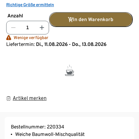
Richtige Größe ermitteln
Anzahl
In den Warenkorb
Wenige verfügbar
Liefertermin:
Di., 11.08.2026 - Do., 13.08.2026
Artikel merken
Bestellnummer: 220334
Weiche Baumwoll-Mischqualität