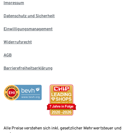
Impressum
Datenschutz und Sicherheit
Einwilligungsmanagement
Widerrufsrecht
AGB
Barrierefreiheitserklärung
Alle Preise verstehen sich inkl. gesetzlicher Mehrwertsteuer und