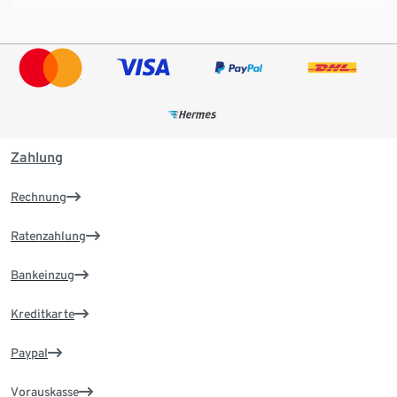
Zahlung
Rechnung
Ratenzahlung
Bankeinzug
Kreditkarte
Paypal
Vorauskasse