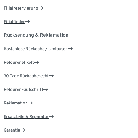
Filialreservierung
Filialfinder
Rücksendung & Reklamation
Kostenlose Rückgabe / Umtausch
Retourenetikett
30 Tage Rückgaberecht
Retouren-Gutschrift
Reklamation
Ersatzteile & Reparatur
Garantie