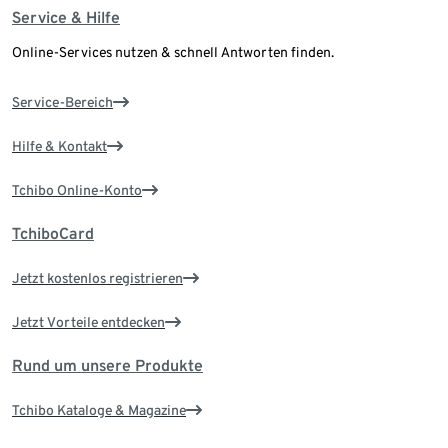
Service & Hilfe
Online-Services nutzen & schnell Antworten finden.
Service-Bereich
Hilfe & Kontakt
Tchibo Online-Konto
TchiboCard
Jetzt kostenlos registrieren
Jetzt Vorteile entdecken
Rund um unsere Produkte
Tchibo Kataloge & Magazine