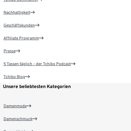
Nachhaltigkeit
Geschäftskunden
Affiliate Programm
Presse
5 Tassen täglich – der Tchibo Podcast
Tchibo Blog
Unsere beliebtesten Kategorien
Damenmode
Damenschmuck