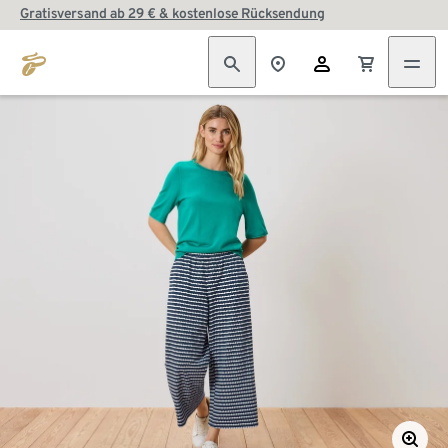
Gratisversand ab 29 € & kostenlose Rücksendung