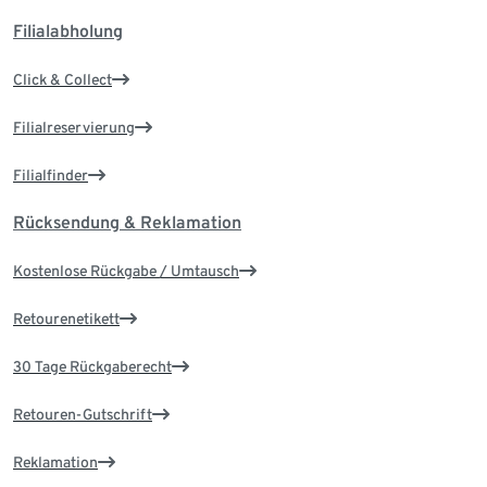
Filialabholung
Click & Collect
Filialreservierung
Filialfinder
Rücksendung & Reklamation
Kostenlose Rückgabe / Umtausch
Retourenetikett
30 Tage Rückgaberecht
Retouren-Gutschrift
Reklamation