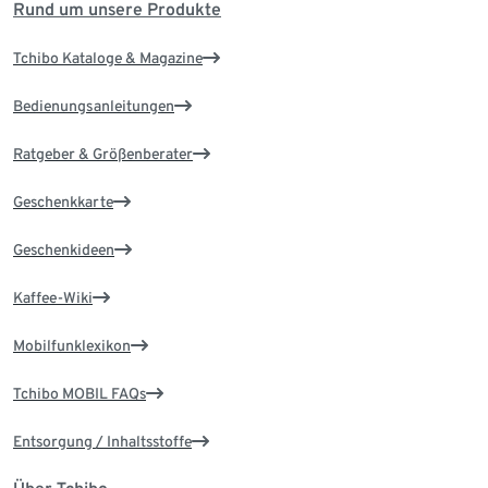
Rund um unsere Produkte
Tchibo Kataloge & Magazine
Bedienungsanleitungen
Ratgeber & Größenberater
Geschenkkarte
Geschenkideen
Kaffee-Wiki
Mobilfunklexikon
Tchibo MOBIL FAQs
Entsorgung / Inhaltsstoffe