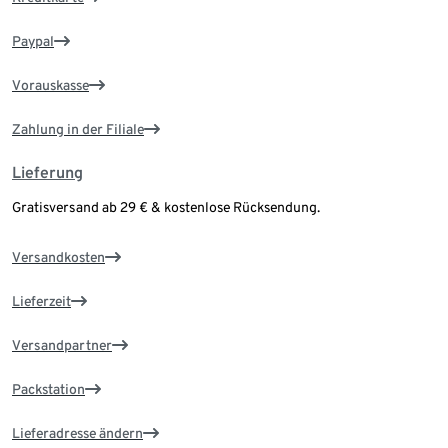
Paypal
Vorauskasse
Zahlung in der Filiale
Lieferung
Gratisversand ab 29 € & kostenlose Rücksendung.
Versandkosten
Lieferzeit
Versandpartner
Packstation
Lieferadresse ändern