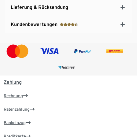
Lieferung & Rücksendung
Kundenbewertungen
Zahlung
Rechnung
Ratenzahlung
Bankeinzug
Kreditkarte