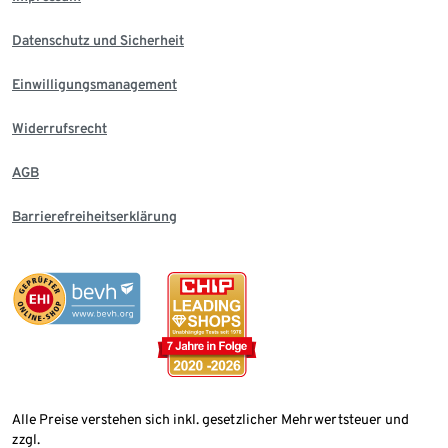
Datenschutz und Sicherheit
Einwilligungsmanagement
Widerrufsrecht
AGB
Barrierefreiheitserklärung
Alle Preise verstehen sich inkl. gesetzlicher Mehrwertsteuer und
zzgl.