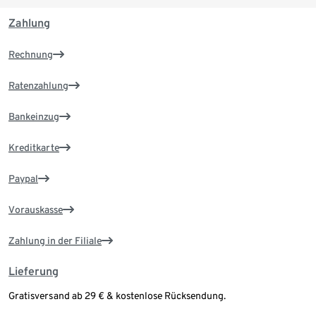
Zahlung
Rechnung
Ratenzahlung
Bankeinzug
Kreditkarte
Paypal
Vorauskasse
Zahlung in der Filiale
Lieferung
Gratisversand ab 29 € & kostenlose Rücksendung.