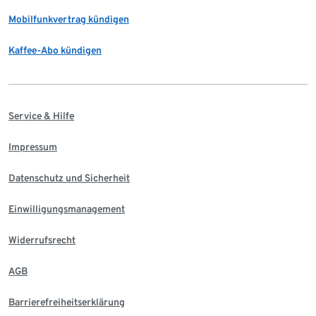
Mobilfunkvertrag kündigen
Kaffee-Abo kündigen
Service & Hilfe
Impressum
Datenschutz und Sicherheit
Einwilligungsmanagement
Widerrufsrecht
AGB
Barrierefreiheitserklärung