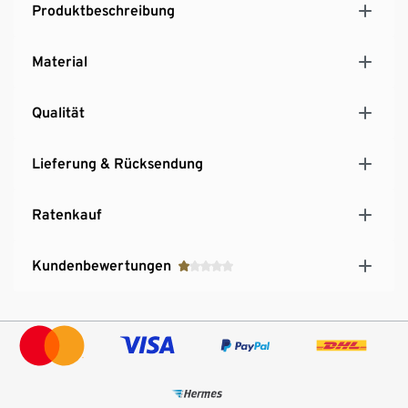
Produktbeschreibung
Material
Qualität
Lieferung & Rücksendung
Ratenkauf
Kundenbewertungen