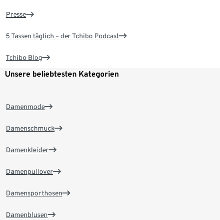
Presse
5 Tassen täglich – der Tchibo Podcast
Tchibo Blog
Unsere beliebtesten Kategorien
Damenmode
Damenschmuck
Damenkleider
Damenpullover
Damensporthosen
Damenblusen