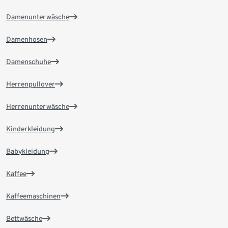
Damenunterwäsche
Damenhosen
Damenschuhe
Herrenpullover
Herrenunterwäsche
Kinderkleidung
Babykleidung
Kaffee
Kaffeemaschinen
Bettwäsche