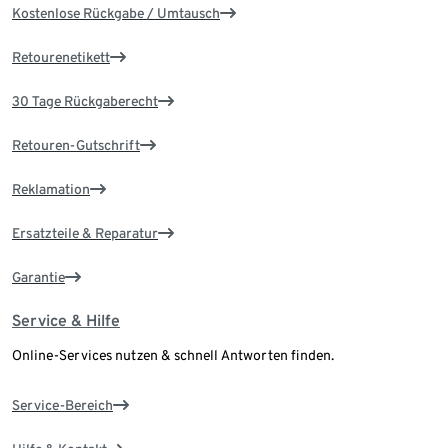
Kostenlose Rückgabe / Umtausch
Retourenetikett
30 Tage Rückgaberecht
Retouren-Gutschrift
Reklamation
Ersatzteile & Reparatur
Garantie
Service & Hilfe
Online-Services nutzen & schnell Antworten finden.
Service-Bereich