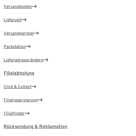
Versandkosten
Lieferzeit
Versandpartner
Packstation
Lieferadresse ändern
Filialabholung
Click & Collect
Filialreservierung
Filialfinder
Rücksendung & Reklamation