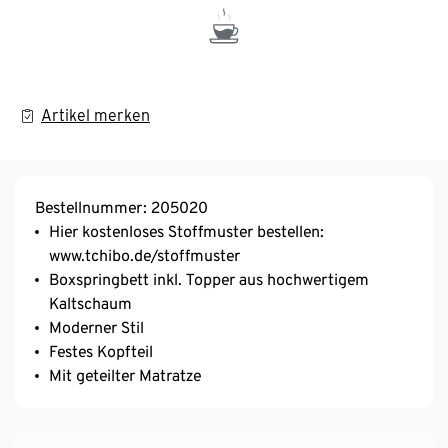
Artikel merken
Bestellnummer: 205020
Hier kostenloses Stoffmuster bestellen:
www.tchibo.de/stoffmuster
Boxspringbett inkl. Topper aus hochwertigem
Kaltschaum
Moderner Stil
Festes Kopfteil
Mit geteilter Matratze