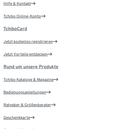
Hilfe & Kontakt
Tchibo Online-Konto
TchiboCard
Jetzt kostenlos registrieren
Jetzt Vorteile entdecken
Rund um unsere Produkte
Tchibo Kataloge & Magazine
Bedienungsanleitungen
Ratgeber & Größenberater
Geschenkkarte