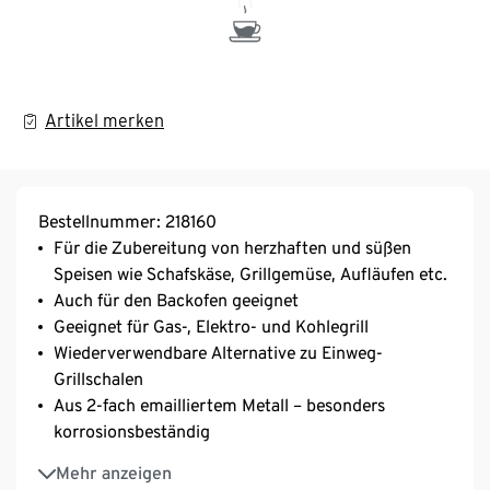
Artikel merken
Bestellnummer: 218160
Für die Zubereitung von herzhaften und süßen
Speisen wie Schafskäse, Grillgemüse, Aufläufen etc.
Auch für den Backofen geeignet
Geeignet für Gas-, Elektro- und Kohlegrill
Wiederverwendbare Alternative zu Einweg-
Grillschalen
Aus 2-fach emailliertem Metall – besonders
korrosionsbeständig
Spülmaschinengeeignet
Mehr anzeigen