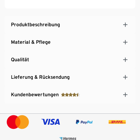
Produktbeschreibung
Material & Pflege
Qualität
Lieferung & Rücksendung
Kundenbewertungen