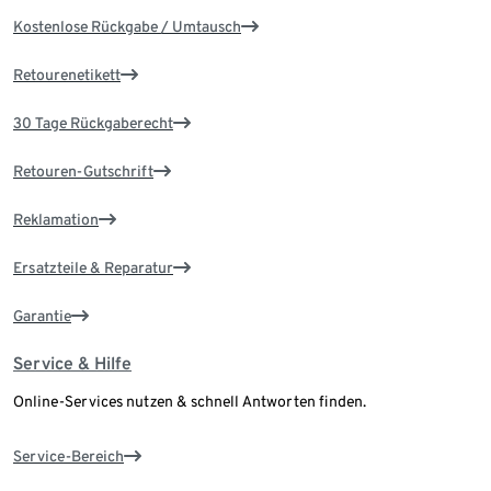
Kostenlose Rückgabe / Umtausch
Retourenetikett
30 Tage Rückgaberecht
Retouren-Gutschrift
Reklamation
Ersatzteile & Reparatur
Garantie
Service & Hilfe
Online-Services nutzen & schnell Antworten finden.
Service-Bereich