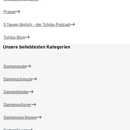
Presse
5 Tassen täglich – der Tchibo Podcast
Tchibo Blog
Unsere beliebtesten Kategorien
Damenmode
Damenschmuck
Damenkleider
Damenpullover
Damensporthosen