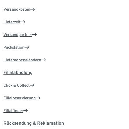
Versandkosten
Lieferzeit
Versandpartner
Packstation
Lieferadresse ändern
Filialabholung
Click & Collect
Filialreservierung
Filialfinder
Rücksendung & Reklamation