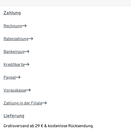
Zahlung
Rechnung
Ratenzahlung
Bankeinzug
Kreditkarte
Paypal
Vorauskasse
Zahlung in der Filiale
Lieferung
Gratisversand ab 29 € & kostenlose Rücksendung.