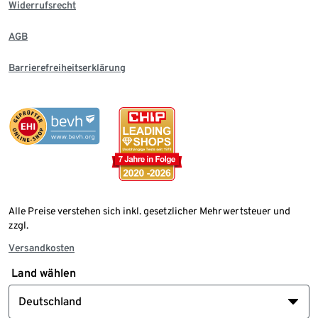
Widerrufsrecht
AGB
Barrierefreiheitserklärung
Alle Preise verstehen sich inkl. gesetzlicher Mehrwertsteuer und
zzgl.
Versandkosten
Land wählen
Deutschland