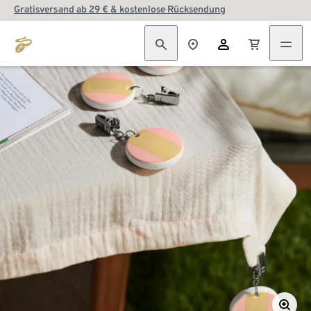
Gratisversand ab 29 € & kostenlose Rücksendung