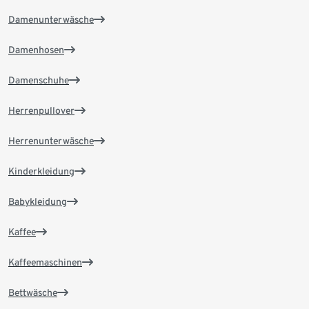
Damenunterwäsche
Damenhosen
Damenschuhe
Herrenpullover
Herrenunterwäsche
Kinderkleidung
Babykleidung
Kaffee
Kaffeemaschinen
Bettwäsche