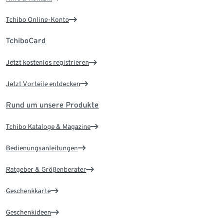
Tchibo Online-Konto
TchiboCard
Jetzt kostenlos registrieren
Jetzt Vorteile entdecken
Rund um unsere Produkte
Tchibo Kataloge & Magazine
Bedienungsanleitungen
Ratgeber & Größenberater
Geschenkkarte
Geschenkideen