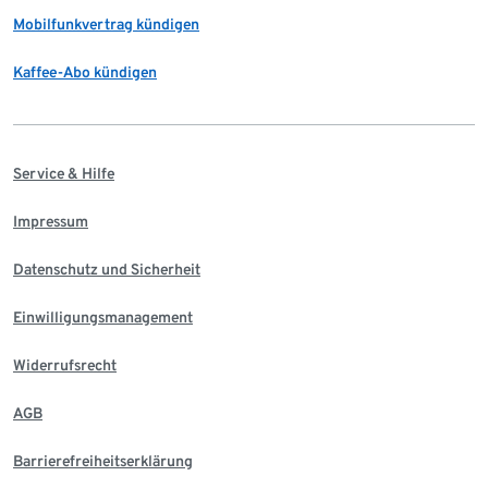
Mobilfunkvertrag kündigen
Kaffee-Abo kündigen
Service & Hilfe
Impressum
Datenschutz und Sicherheit
Einwilligungsmanagement
Widerrufsrecht
AGB
Barrierefreiheitserklärung