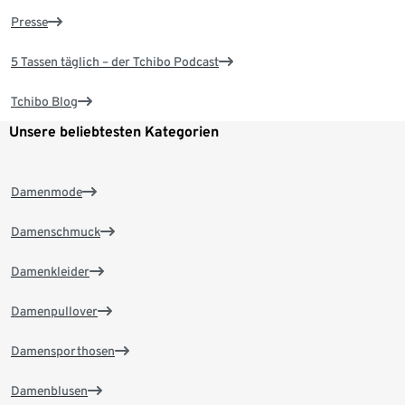
Presse
5 Tassen täglich – der Tchibo Podcast
Tchibo Blog
Unsere beliebtesten Kategorien
Damenmode
Damenschmuck
Damenkleider
Damenpullover
Damensporthosen
Damenblusen