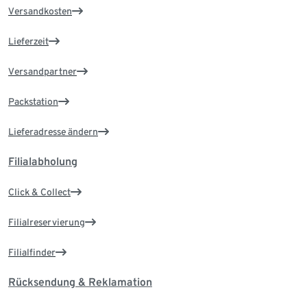
Versandkosten
Lieferzeit
Versandpartner
Packstation
Lieferadresse ändern
Filialabholung
Click & Collect
Filialreservierung
Filialfinder
Rücksendung & Reklamation