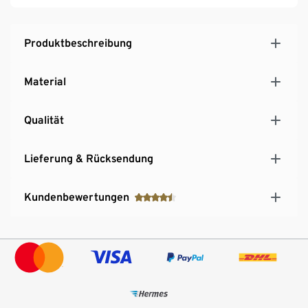
Produktbeschreibung
Material
Qualität
Lieferung & Rücksendung
Kundenbewertungen