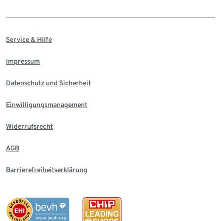
Service & Hilfe
Impressum
Datenschutz und Sicherheit
Einwilligungsmanagement
Widerrufsrecht
AGB
Barrierefreiheitserklärung