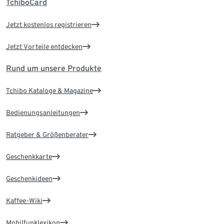
TchiboCard
Jetzt kostenlos registrieren
Jetzt Vorteile entdecken
Rund um unsere Produkte
Tchibo Kataloge & Magazine
Bedienungsanleitungen
Ratgeber & Größenberater
Geschenkkarte
Geschenkideen
Kaffee-Wiki
Mobilfunklexikon