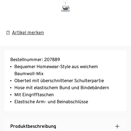
Artikel merken
Bestellnummer: 207889
Bequemer Homewear-Style aus weichem
Baumwoll-Mix
Oberteil mit überschnittener Schulterpartie
Hose mit elastischem Bund und Bindebändern
Mit Eingrifftaschen
Elastische Arm- und Beinabschlüsse
Produktbeschreibung