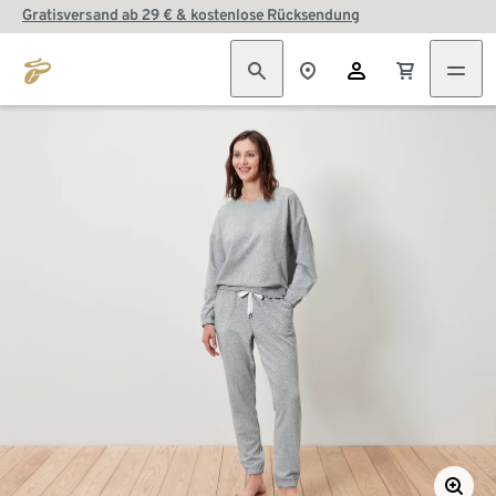
Gratisversand ab 29 € & kostenlose Rücksendung