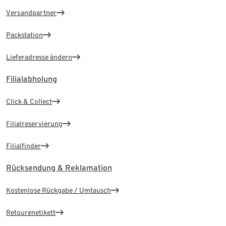
Versandpartner
Packstation
Lieferadresse ändern
Filialabholung
Click & Collect
Filialreservierung
Filialfinder
Rücksendung & Reklamation
Kostenlose Rückgabe / Umtausch
Retourenetikett