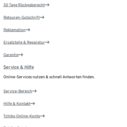
30 Tage Rückgaberecht
Retouren-Gutschrift
Reklamation
Ersatzteile & Reparatur
Garantie
Service & Hilfe
Online-Services nutzen & schnell Antworten finden.
Service-Bereich
Hilfe & Kontakt
Tchibo Online-Konto