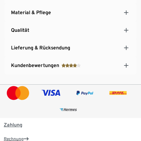
Material & Pflege
Qualität
Lieferung & Rücksendung
Kundenbewertungen
Zahlung
Rechnung