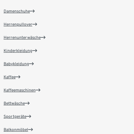
Damenschuhe
Herrenpullover
Herrenunterwäsche
Kinderkleidung
Babykleidung
Kaffee
Kaffeemaschinen
Bettwäsche
Sportgeräte
Balkonmöbel