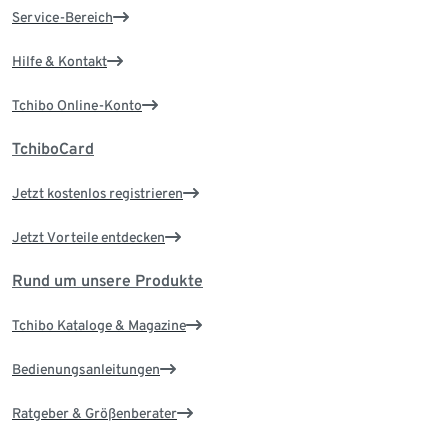
Service-Bereich
Hilfe & Kontakt
Tchibo Online-Konto
TchiboCard
Jetzt kostenlos registrieren
Jetzt Vorteile entdecken
Rund um unsere Produkte
Tchibo Kataloge & Magazine
Bedienungsanleitungen
Ratgeber & Größenberater