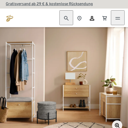
Gratisversand ab 29 € & kostenlose Rücksendung