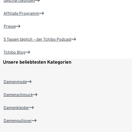
Geschäftskunden
Affiliate Programm
Presse
5 Tassen täglich – der Tchibo Podcast
Tchibo Blog
Unsere beliebtesten Kategorien
Damenmode
Damenschmuck
Damenkleider
Damenpullover