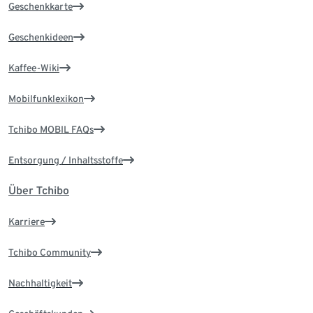
Geschenkkarte
Geschenkideen
Kaffee-Wiki
Mobilfunklexikon
Tchibo MOBIL FAQs
Entsorgung / Inhaltsstoffe
Über Tchibo
Karriere
Tchibo Community
Nachhaltigkeit