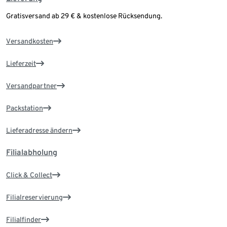
Gratisversand ab 29 € & kostenlose Rücksendung.
Versandkosten
Lieferzeit
Versandpartner
Packstation
Lieferadresse ändern
Filialabholung
Click & Collect
Filialreservierung
Filialfinder