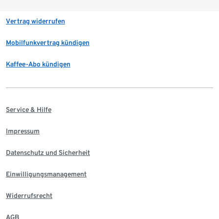
Vertrag widerrufen
Mobilfunkvertrag kündigen
Kaffee-Abo kündigen
Service & Hilfe
Impressum
Datenschutz und Sicherheit
Einwilligungsmanagement
Widerrufsrecht
AGB