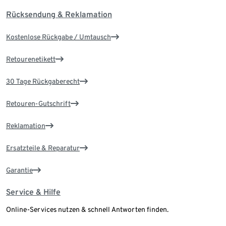
Rücksendung & Reklamation
Kostenlose Rückgabe / Umtausch
Retourenetikett
30 Tage Rückgaberecht
Retouren-Gutschrift
Reklamation
Ersatzteile & Reparatur
Garantie
Service & Hilfe
Online-Services nutzen & schnell Antworten finden.