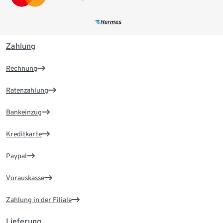
Zahlung
Rechnung
Ratenzahlung
Bankeinzug
Kreditkarte
Paypal
Vorauskasse
Zahlung in der Filiale
Lieferung