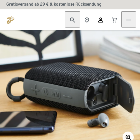
Gratisversand ab 29 € & kostenlose Rücksendung