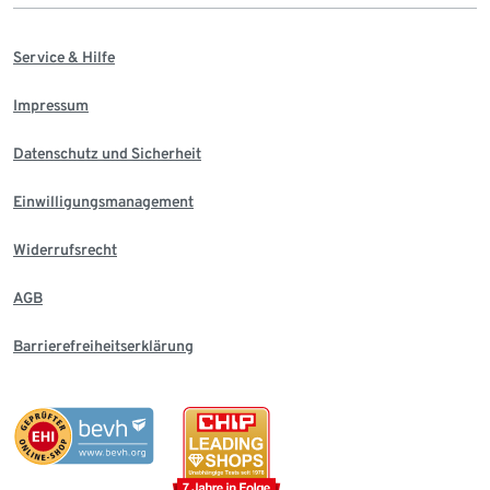
Service & Hilfe
Impressum
Datenschutz und Sicherheit
Einwilligungsmanagement
Widerrufsrecht
AGB
Barrierefreiheitserklärung