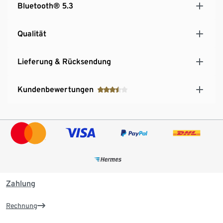
Bluetooth® 5.3
Qualität
Lieferung & Rücksendung
Kundenbewertungen
Zahlung
Rechnung