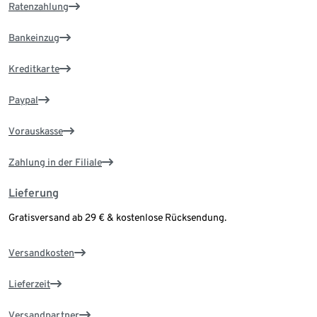
Ratenzahlung
Bankeinzug
Kreditkarte
Paypal
Vorauskasse
Zahlung in der Filiale
Lieferung
Gratisversand ab 29 € & kostenlose Rücksendung.
Versandkosten
Lieferzeit
Versandpartner