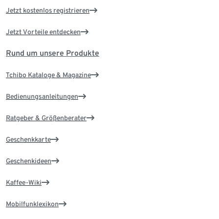
Jetzt kostenlos registrieren
Jetzt Vorteile entdecken
Rund um unsere Produkte
Tchibo Kataloge & Magazine
Bedienungsanleitungen
Ratgeber & Größenberater
Geschenkkarte
Geschenkideen
Kaffee-Wiki
Mobilfunklexikon