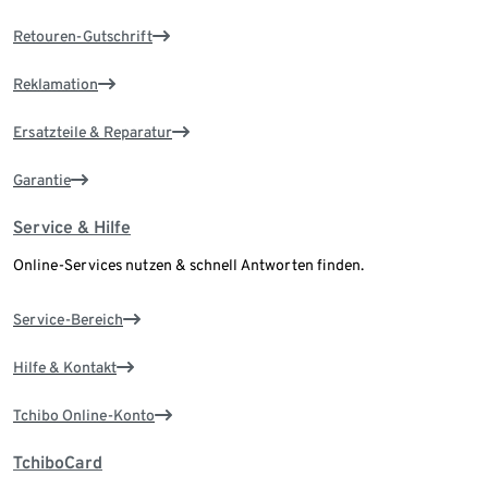
Retouren-Gutschrift
Reklamation
Ersatzteile & Reparatur
Garantie
Service & Hilfe
Online-Services nutzen & schnell Antworten finden.
Service-Bereich
Hilfe & Kontakt
Tchibo Online-Konto
TchiboCard