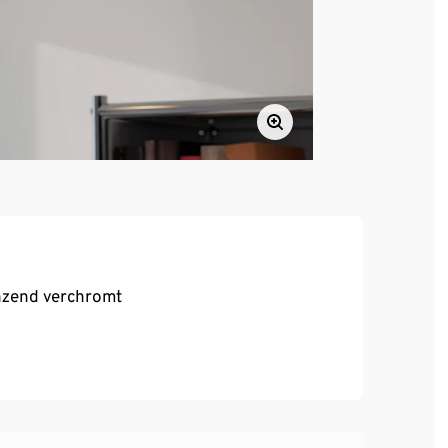
nzend verchromt