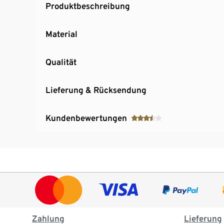
Produktbeschreibung
Material
Qualität
Lieferung & Rücksendung
Kundenbewertungen
Zahlung
Lieferung