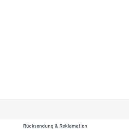
Rücksendung & Reklamation