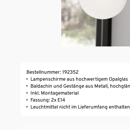
Bestellnummer: 192352
Lampenschirme aus hochwertigem Opalglas
Baldachin und Gestänge aus Metall, hochglä
Inkl. Montagematerial
Fassung: 2x E14
Leuchtmittel nicht im Lieferumfang enthalten