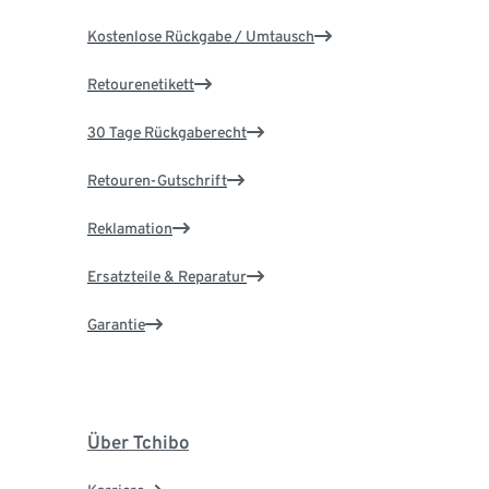
Kostenlose Rückgabe / Umtausch
Retourenetikett
30 Tage Rückgaberecht
Retouren-Gutschrift
Reklamation
Ersatzteile & Reparatur
Garantie
Über Tchibo