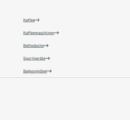
Kaffee
Kaffeemaschinen
Bettwäsche
Sportgeräte
Balkonmöbel