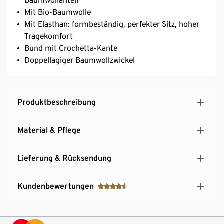
Baumwollanteil
Mit Bio-Baumwolle
Mit Elasthan: formbeständig, perfekter Sitz, hoher
Tragekomfort
Bund mit Crochetta-Kante
Doppellagiger Baumwollzwickel
Produktbeschreibung
Material & Pflege
Lieferung & Rücksendung
Kundenbewertungen