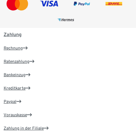
Zahlung
Rechnung
Ratenzahlung
Bankeinzug
Kreditkarte
Paypal
Vorauskasse
Zahlung in der Filiale