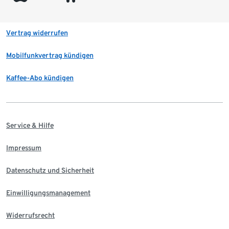
Vertrag widerrufen
Mobilfunkvertrag kündigen
Kaffee-Abo kündigen
Service & Hilfe
Impressum
Datenschutz und Sicherheit
Einwilligungsmanagement
Widerrufsrecht