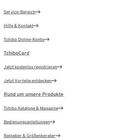
Service-Bereich
Hilfe & Kontakt
Tchibo Online-Konto
TchiboCard
Jetzt kostenlos registrieren
Jetzt Vorteile entdecken
Rund um unsere Produkte
Tchibo Kataloge & Magazine
Bedienungsanleitungen
Ratgeber & Größenberater