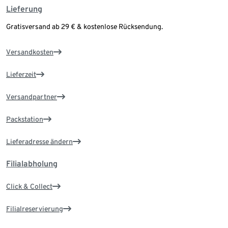
Lieferung
Gratisversand ab 29 € & kostenlose Rücksendung.
Versandkosten
Lieferzeit
Versandpartner
Packstation
Lieferadresse ändern
Filialabholung
Click & Collect
Filialreservierung