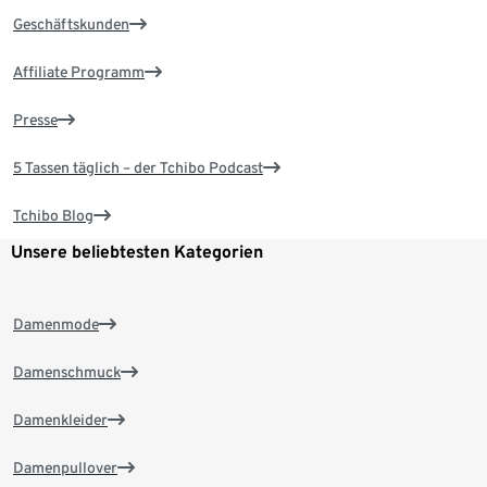
Geschäftskunden
Affiliate Programm
Presse
5 Tassen täglich – der Tchibo Podcast
Tchibo Blog
Unsere beliebtesten Kategorien
Damenmode
Damenschmuck
Damenkleider
Damenpullover