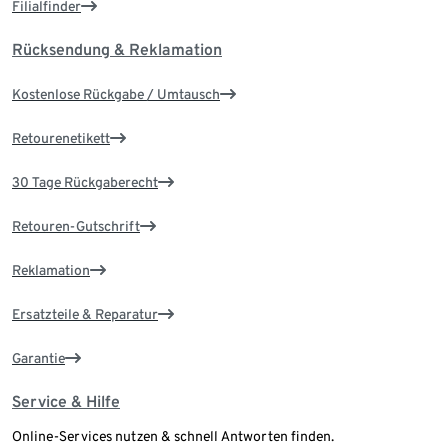
Filialfinder
Rücksendung & Reklamation
Kostenlose Rückgabe / Umtausch
Retourenetikett
30 Tage Rückgaberecht
Retouren-Gutschrift
Reklamation
Ersatzteile & Reparatur
Garantie
Service & Hilfe
Online-Services nutzen & schnell Antworten finden.