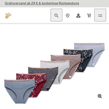
Gratisversand ab 29 € & kostenlose Rücksendung