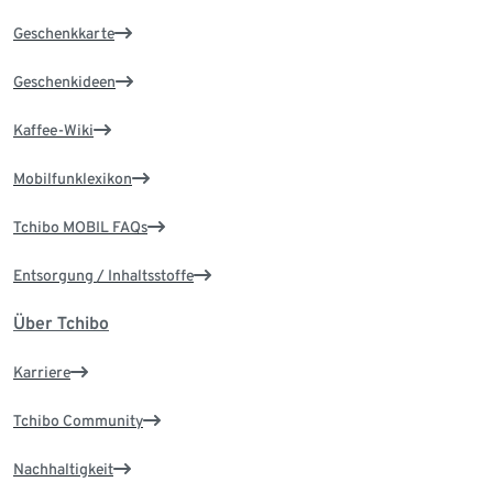
Geschenkkarte
Geschenkideen
Kaffee-Wiki
Mobilfunklexikon
Tchibo MOBIL FAQs
Entsorgung / Inhaltsstoffe
Über Tchibo
Karriere
Tchibo Community
Nachhaltigkeit