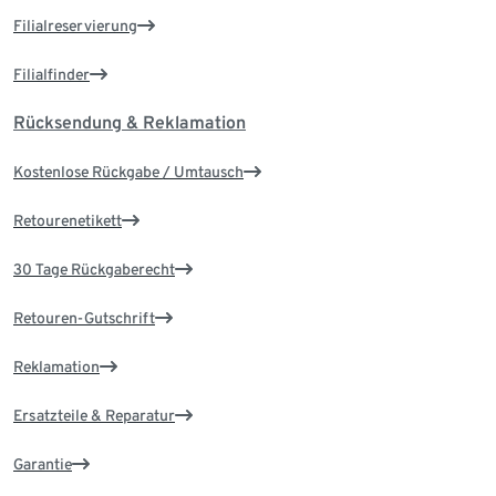
Filialreservierung
Filialfinder
Rücksendung & Reklamation
Kostenlose Rückgabe / Umtausch
Retourenetikett
30 Tage Rückgaberecht
Retouren-Gutschrift
Reklamation
Ersatzteile & Reparatur
Garantie