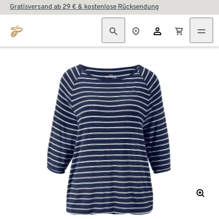
Gratisversand ab 29 € & kostenlose Rücksendung