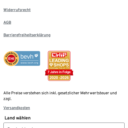
Widerrufsrecht
AGB
Barrierefreiheitserklärung
Alle Preise verstehen sich inkl. gesetzlicher Mehrwertsteuer und
zzgl.
Versandkosten
Land wählen