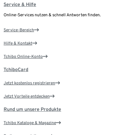
Service & Hilfe
Online-Services nutzen & schnell Antworten finden.
Service-Bereich
Hilfe & Kontakt
Tchibo Online-Konto
TchiboCard
Jetzt kostenlos registrieren
Jetzt Vorteile entdecken
Rund um unsere Produkte
Tchibo Kataloge & Magazine