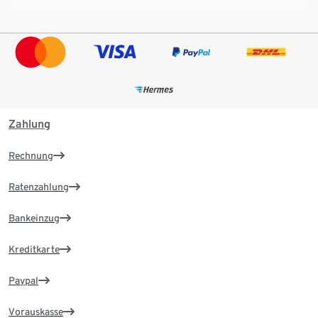
Zahlung
Rechnung
Ratenzahlung
Bankeinzug
Kreditkarte
Paypal
Vorauskasse