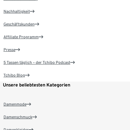
Nachhaltigkeit
Geschäftskunden
Affiliate Programm
Presse
5 Tassen täglich – der Tchibo Podcast
Tchibo Blog
Unsere beliebtesten Kategorien
Damenmode
Damenschmuck
Damenkleider