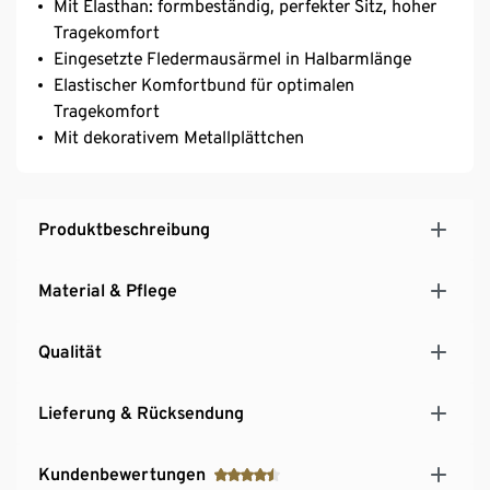
Mit Elasthan: formbeständig, perfekter Sitz, hoher
Tragekomfort
Eingesetzte Fledermausärmel in Halbarmlänge
Elastischer Komfortbund für optimalen
Tragekomfort
Mit dekorativem Metallplättchen
Produktbeschreibung
Material & Pflege
Qualität
Lieferung & Rücksendung
Kundenbewertungen