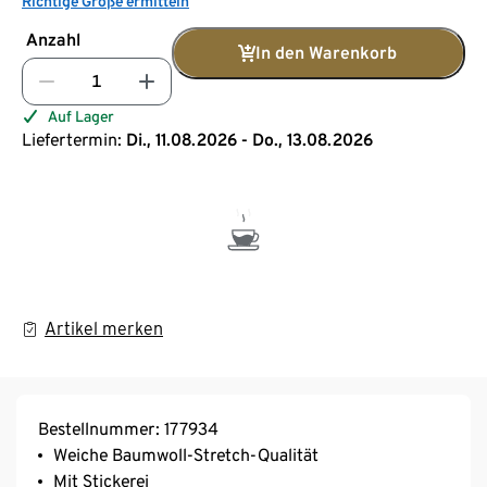
Richtige Größe ermitteln
Anzahl
In den Warenkorb
Auf Lager
Liefertermin:
Di., 11.08.2026 - Do., 13.08.2026
Artikel merken
Bestellnummer: 177934
Weiche Baumwoll-Stretch-Qualität
Mit Stickerei