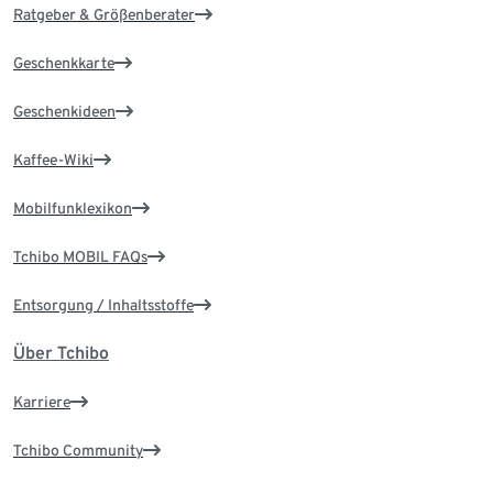
Ratgeber & Größenberater
Geschenkkarte
Geschenkideen
Kaffee-Wiki
Mobilfunklexikon
Tchibo MOBIL FAQs
Entsorgung / Inhaltsstoffe
Über Tchibo
Karriere
Tchibo Community