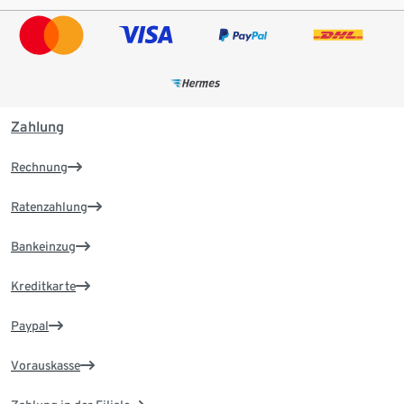
Zahlung
Rechnung
Ratenzahlung
Bankeinzug
Kreditkarte
Paypal
Vorauskasse