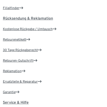
Filialfinder
Rücksendung & Reklamation
Kostenlose Rückgabe / Umtausch
Retourenetikett
30 Tage Rückgaberecht
Retouren-Gutschrift
Reklamation
Ersatzteile & Reparatur
Garantie
Service & Hilfe