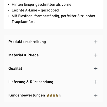
Hinten länger geschnitten als vorne
Leichte A-Linie – gecropped
Mit Elasthan: formbeständig, perfekter Sitz, hoher
Tragekomfort
Produktbeschreibung
Material & Pflege
Qualität
Lieferung & Rücksendung
Kundenbewertungen