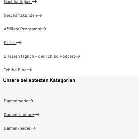
Nachhaltigkeit
Geschäftskunden
Affiliate Programm
Presse
5 Tassen täglich – der Tchibo Podcast
Tchibo Blog
Unsere beliebtesten Kategorien
Damenmode
Damenschmuck
Damenkleider