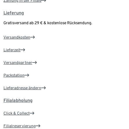
Zahlung in der Filiale
Lieferung
Gratisversand ab 29 € & kostenlose Rücksendung.
Versandkosten
Lieferzeit
Versandpartner
Packstation
Lieferadresse ändern
Filialabholung
Click & Collect
Filialreservierung