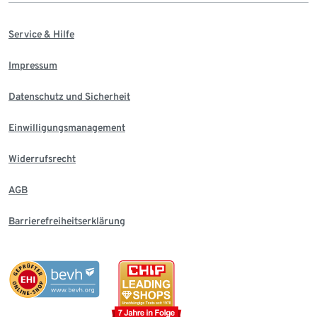
Service & Hilfe
Impressum
Datenschutz und Sicherheit
Einwilligungsmanagement
Widerrufsrecht
AGB
Barrierefreiheitserklärung