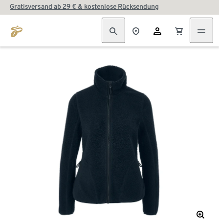
Gratisversand ab 29 € & kostenlose Rücksendung