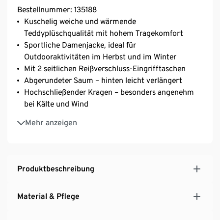
Bestellnummer: 135188
Kuschelig weiche und wärmende
Teddyplüschqualität mit hohem Tragekomfort
Sportliche Damenjacke, ideal für
Outdooraktivitäten im Herbst und im Winter
Mit 2 seitlichen Reißverschluss-Eingrifftaschen
Abgerundeter Saum – hinten leicht verlängert
Hochschließender Kragen – besonders angenehm
bei Kälte und Wind
Mit Reißverschluss und Kinnschutz
Mehr anzeigen
Produktbeschreibung
Material & Pflege