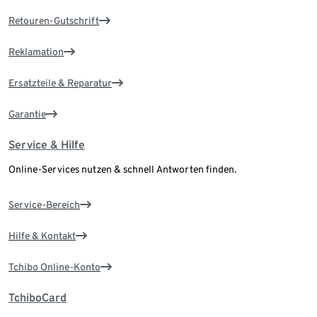
Retouren-Gutschrift
Reklamation
Ersatzteile & Reparatur
Garantie
Service & Hilfe
Online-Services nutzen & schnell Antworten finden.
Service-Bereich
Hilfe & Kontakt
Tchibo Online-Konto
TchiboCard