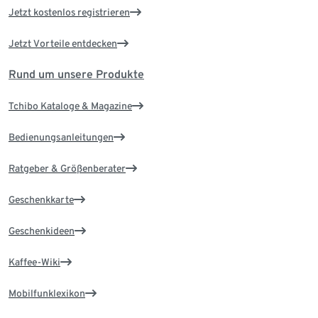
Jetzt kostenlos registrieren
Jetzt Vorteile entdecken
Rund um unsere Produkte
Tchibo Kataloge & Magazine
Bedienungsanleitungen
Ratgeber & Größenberater
Geschenkkarte
Geschenkideen
Kaffee-Wiki
Mobilfunklexikon