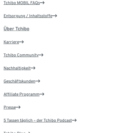
Tchibo MOBIL FAQs
Entsorgung / Inhaltsstoffe
Über Tchibo
Karriere
Tchibo Community
Nachhaltigkeit
Geschäftskunden
Affiliate Programm
Presse
5 Tassen täglich – der Tchibo Podcast