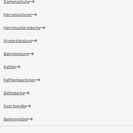
Damenschuhe
Herrenpullover
Herrenunterwäsche
Kinderkleidung
Babykleidung
Kaffee
Kaffeemaschinen
Bettwäsche
Sportgeräte
Balkonmöbel