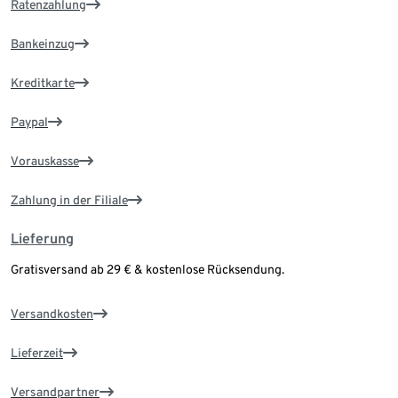
Ratenzahlung
Bankeinzug
Kreditkarte
Paypal
Vorauskasse
Zahlung in der Filiale
Lieferung
Gratisversand ab 29 € & kostenlose Rücksendung.
Versandkosten
Lieferzeit
Versandpartner