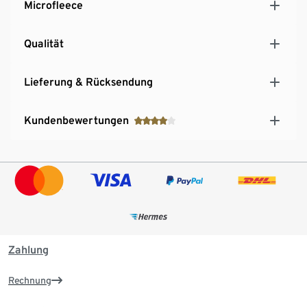
Microfleece
Qualität
Lieferung & Rücksendung
Kundenbewertungen
Zahlung
Rechnung