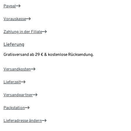
Paypal
Vorauskasse
Zahlung in der Filiale
Lieferung
Gratisversand ab 29 € & kostenlose Rücksendung.
Versandkosten
Lieferzeit
Versandpartner
Packstation
Lieferadresse ändern