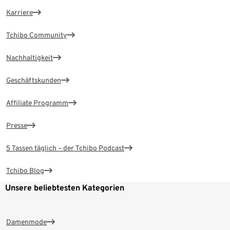
Karriere
Tchibo Community
Nachhaltigkeit
Geschäftskunden
Affiliate Programm
Presse
5 Tassen täglich – der Tchibo Podcast
Tchibo Blog
Unsere beliebtesten Kategorien
Damenmode