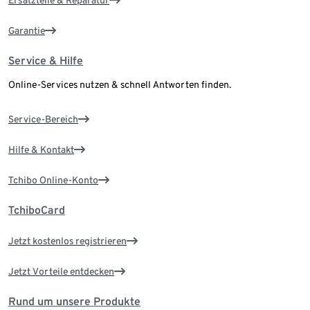
Ersatzteile & Reparatur
Garantie
Service & Hilfe
Online-Services nutzen & schnell Antworten finden.
Service-Bereich
Hilfe & Kontakt
Tchibo Online-Konto
TchiboCard
Jetzt kostenlos registrieren
Jetzt Vorteile entdecken
Rund um unsere Produkte