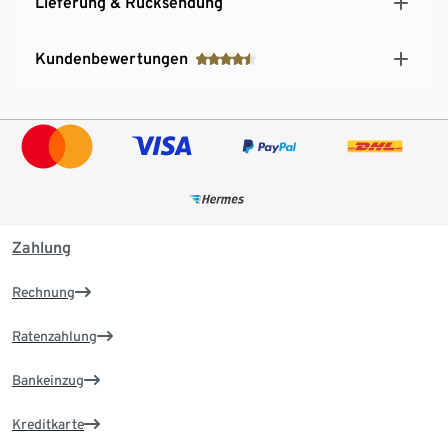
Lieferung & Rücksendung
Kundenbewertungen
Zahlung
Rechnung
Ratenzahlung
Bankeinzug
Kreditkarte