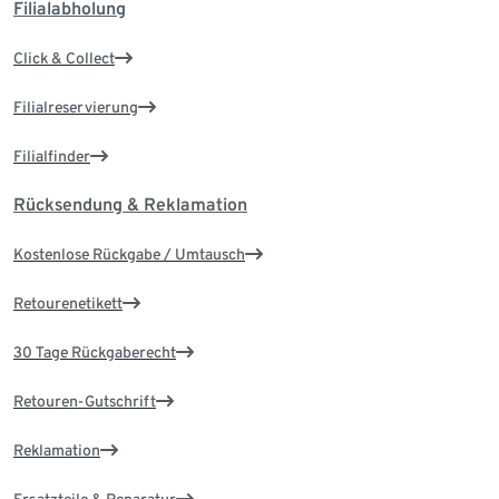
Filialabholung
Click & Collect
Filialreservierung
Filialfinder
Rücksendung & Reklamation
Kostenlose Rückgabe / Umtausch
Retourenetikett
30 Tage Rückgaberecht
Retouren-Gutschrift
Reklamation