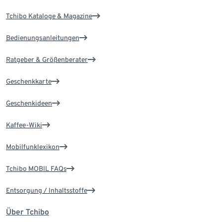
Tchibo Kataloge & Magazine
Bedienungsanleitungen
Ratgeber & Größenberater
Geschenkkarte
Geschenkideen
Kaffee-Wiki
Mobilfunklexikon
Tchibo MOBIL FAQs
Entsorgung / Inhaltsstoffe
Über Tchibo