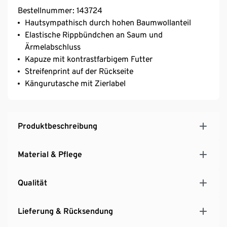
Bestellnummer: 143724
Hautsympathisch durch hohen Baumwollanteil
Elastische Rippbündchen an Saum und
Ärmelabschluss
Kapuze mit kontrastfarbigem Futter
Streifenprint auf der Rückseite
Kängurutasche mit Zierlabel
Produktbeschreibung
Material & Pflege
Qualität
Lieferung & Rücksendung