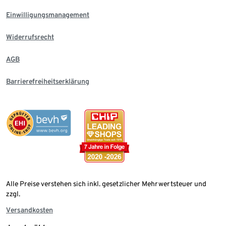
Einwilligungsmanagement
Widerrufsrecht
AGB
Barrierefreiheitserklärung
Alle Preise verstehen sich inkl. gesetzlicher Mehrwertsteuer und
zzgl.
Versandkosten