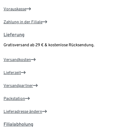
Vorauskasse
Zahlung in der Filiale
Lieferung
Gratisversand ab 29 € & kostenlose Rücksendung.
Versandkosten
Lieferzeit
Versandpartner
Packstation
Lieferadresse ändern
Filialabholung