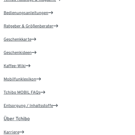
Bedienungsanleitungen
Ratgeber & Größenberater
Geschenkkarte
Geschenkideen
Kaffee-Wiki
Mobilfunklexikon
Tchibo MOBIL FAQs
Entsorgung / Inhaltsstoffe
Über Tchibo
Karriere