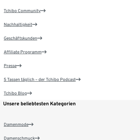
Tchibo Community
Nachhaltigkeit
Geschäftskunden
Affiliate Programm
Presse
5 Tassen täglich – der Tchibo Podcast
Tchibo Blog
Unsere beliebtesten Kategorien
Damenmode
Damenschmuck