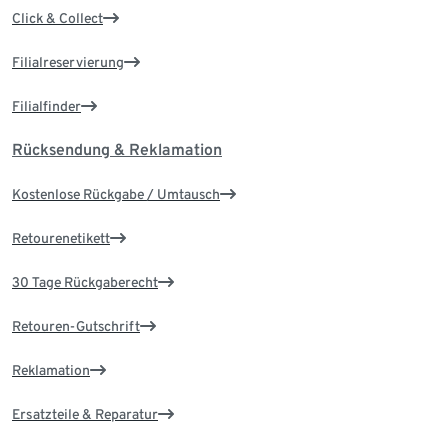
Click & Collect
Filialreservierung
Filialfinder
Rücksendung & Reklamation
Kostenlose Rückgabe / Umtausch
Retourenetikett
30 Tage Rückgaberecht
Retouren-Gutschrift
Reklamation
Ersatzteile & Reparatur