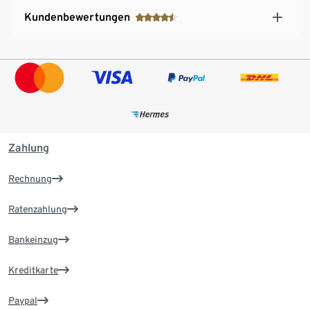
Kundenbewertungen
Zahlung
Rechnung
Ratenzahlung
Bankeinzug
Kreditkarte
Paypal