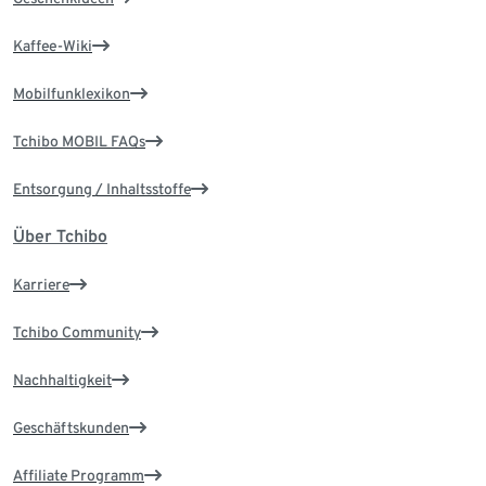
Kaffee-Wiki
Mobilfunklexikon
Tchibo MOBIL FAQs
Entsorgung / Inhaltsstoffe
Über Tchibo
Karriere
Tchibo Community
Nachhaltigkeit
Geschäftskunden
Affiliate Programm