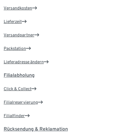
Versandkosten
Lieferzeit
Versandpartner
Packstation
Lieferadresse ändern
Filialabholung
Click & Collect
Filialreservierung
Filialfinder
Rücksendung & Reklamation