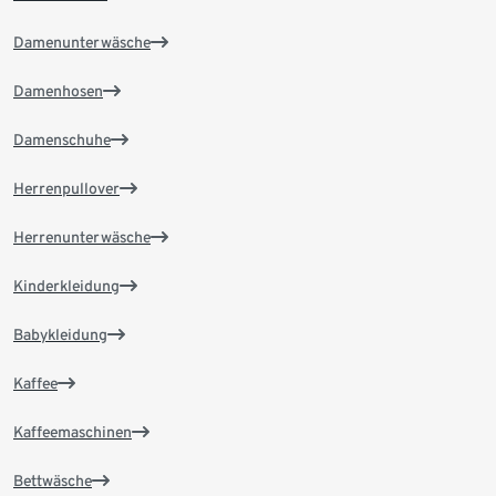
Damenunterwäsche
Damenhosen
Damenschuhe
Herrenpullover
Herrenunterwäsche
Kinderkleidung
Babykleidung
Kaffee
Kaffeemaschinen
Bettwäsche