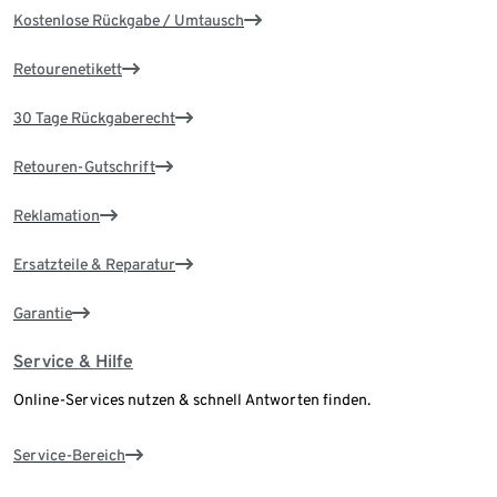
Kostenlose Rückgabe / Umtausch
Retourenetikett
30 Tage Rückgaberecht
Retouren-Gutschrift
Reklamation
Ersatzteile & Reparatur
Garantie
Service & Hilfe
Online-Services nutzen & schnell Antworten finden.
Service-Bereich