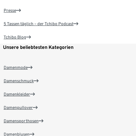
Presse
5 Tassen täglich – der Tchibo Podcast
Tchibo Blog
Unsere beliebtesten Kategorien
Damenmode
Damenschmuck
Damenkleider
Damenpullover
Damensporthosen
Damenblusen