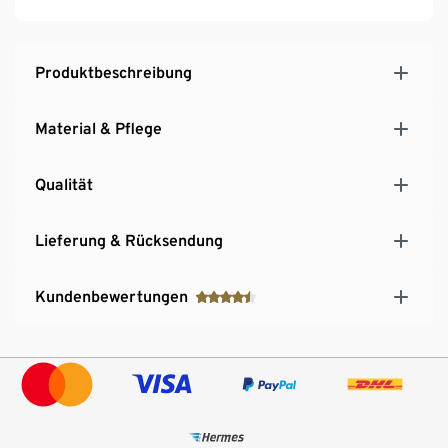
Produktbeschreibung
Material & Pflege
Qualität
Lieferung & Rücksendung
Kundenbewertungen