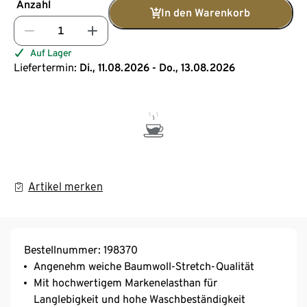
Anzahl
In den Warenkorb
Auf Lager
Liefertermin:
Di., 11.08.2026 - Do., 13.08.2026
Artikel merken
Bestellnummer: 198370
Angenehm weiche Baumwoll-Stretch-Qualität
Mit hochwertigem Markenelasthan für
Langlebigkeit und hohe Waschbeständigkeit