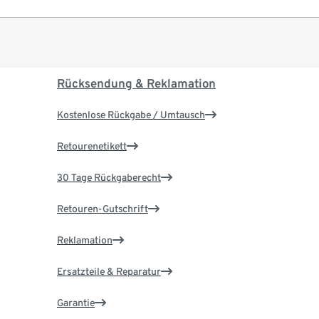
Rücksendung & Reklamation
Kostenlose Rückgabe / Umtausch
Retourenetikett
30 Tage Rückgaberecht
Retouren-Gutschrift
Reklamation
Ersatzteile & Reparatur
Garantie