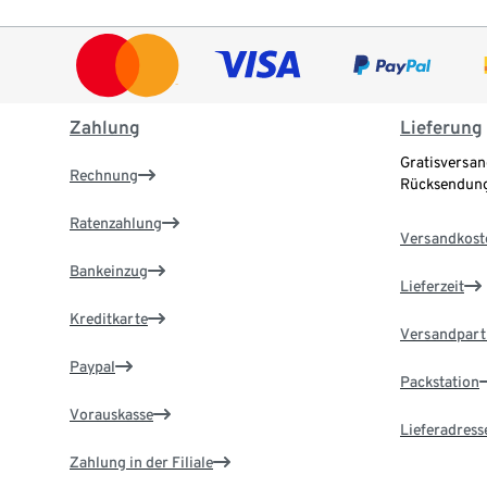
Zahlung
Lieferung
Gratisversan
Rechnung
Rücksendung
Ratenzahlung
Versandkost
Bankeinzug
Lieferzeit
Kreditkarte
Versandpart
Paypal
Packstation
Vorauskasse
Lieferadress
Zahlung in der Filiale