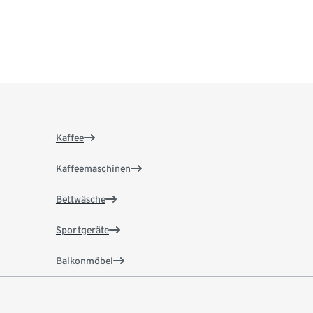
Kaffee
Kaffeemaschinen
Bettwäsche
Sportgeräte
Balkonmöbel