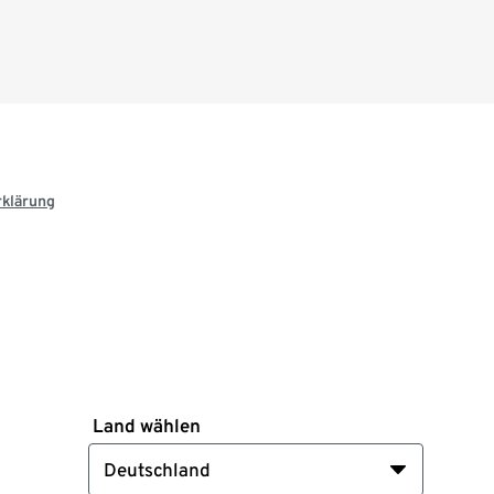
rklärung
Land wählen
Deutschland