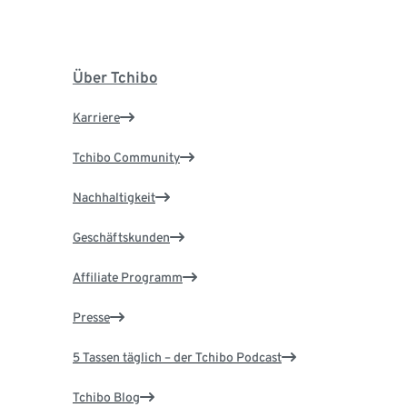
Über Tchibo
Karriere
Tchibo Community
Nachhaltigkeit
Geschäftskunden
Affiliate Programm
Presse
5 Tassen täglich – der Tchibo Podcast
Tchibo Blog