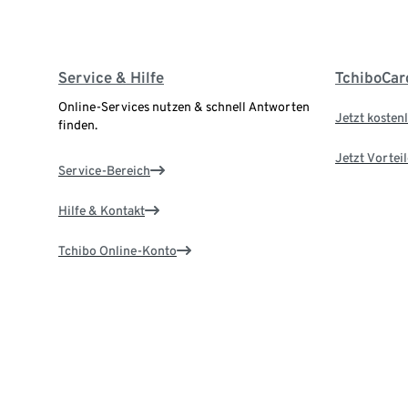
Service & Hilfe
TchiboCar
Online-Services nutzen & schnell Antworten
Jetzt kostenl
finden.
Jetzt Vortei
Service-Bereich
Hilfe & Kontakt
Tchibo Online-Konto