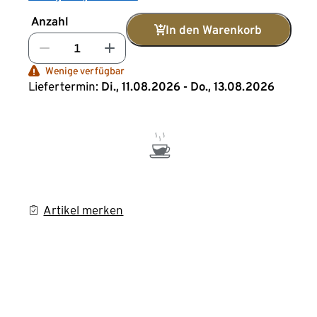
Anzahl
In den Warenkorb
Wenige verfügbar
Liefertermin:
Di., 11.08.2026 - Do., 13.08.2026
Artikel merken