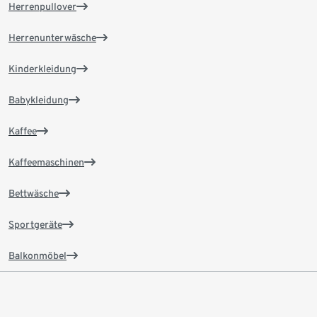
Herrenpullover
Herrenunterwäsche
Kinderkleidung
Babykleidung
Kaffee
Kaffeemaschinen
Bettwäsche
Sportgeräte
Balkonmöbel