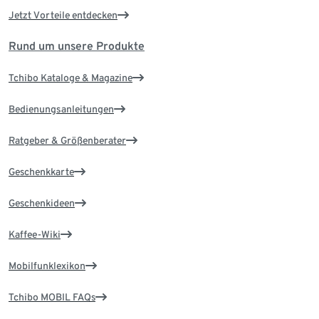
Jetzt Vorteile entdecken
Rund um unsere Produkte
Tchibo Kataloge & Magazine
Bedienungsanleitungen
Ratgeber & Größenberater
Geschenkkarte
Geschenkideen
Kaffee-Wiki
Mobilfunklexikon
Tchibo MOBIL FAQs