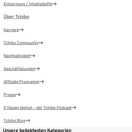
Entsorgung / Inhaltsstoffe
Über Tchibo
Karriere
Tchibo Community
Nachhaltigkeit
Geschäftskunden
Affiliate Programm
Presse
5 Tassen täglich – der Tchibo Podcast
Tchibo Blog
Unsere beliebtesten Kategorien