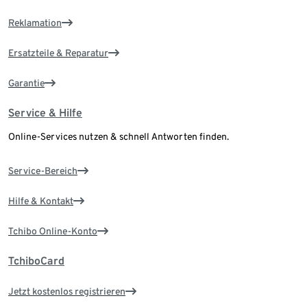
Reklamation
Ersatzteile & Reparatur
Garantie
Service & Hilfe
Online-Services nutzen & schnell Antworten finden.
Service-Bereich
Hilfe & Kontakt
Tchibo Online-Konto
TchiboCard
Jetzt kostenlos registrieren