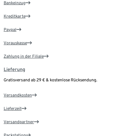
Bankeinzug
Kreditkarte
Paypal
Vorauskasse
Zahlung in der Filiale
Lieferung
Gratisversand ab 29 € & kostenlose Rücksendung.
Versandkosten
Lieferzeit
Versandpartner
Packstation