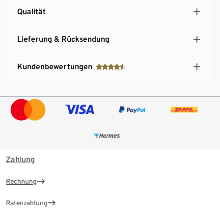
Qualität
Lieferung & Rücksendung
Kundenbewertungen
Zahlung
Rechnung
Ratenzahlung