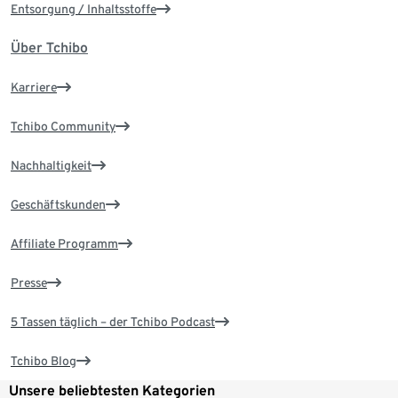
Entsorgung / Inhaltsstoffe
Über Tchibo
Karriere
Tchibo Community
Nachhaltigkeit
Geschäftskunden
Affiliate Programm
Presse
5 Tassen täglich – der Tchibo Podcast
Tchibo Blog
Unsere beliebtesten Kategorien