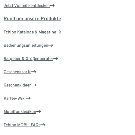
Jetzt Vorteile entdecken
Rund um unsere Produkte
Tchibo Kataloge & Magazine
Bedienungsanleitungen
Ratgeber & Größenberater
Geschenkkarte
Geschenkideen
Kaffee-Wiki
Mobilfunklexikon
Tchibo MOBIL FAQs