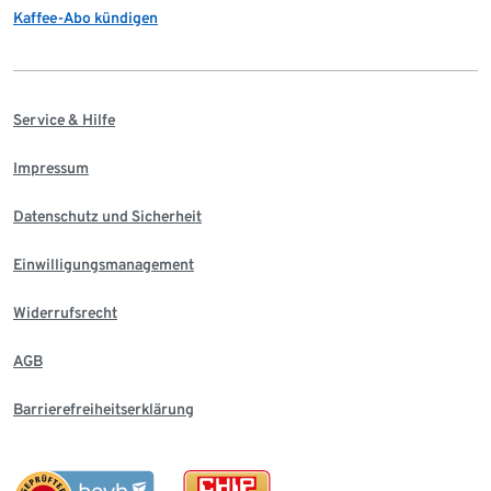
Kaffee-Abo kündigen
Service & Hilfe
Impressum
Datenschutz und Sicherheit
Einwilligungsmanagement
Widerrufsrecht
AGB
Barrierefreiheitserklärung