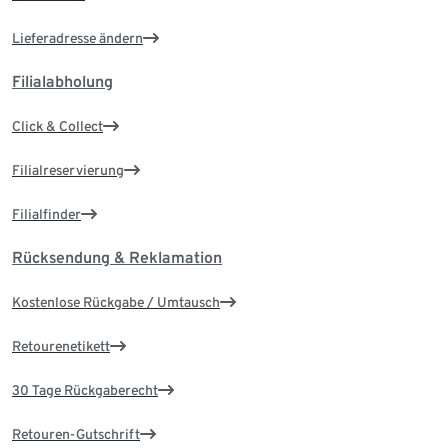
Lieferadresse ändern
Filialabholung
Click & Collect
Filialreservierung
Filialfinder
Rücksendung & Reklamation
Kostenlose Rückgabe / Umtausch
Retourenetikett
30 Tage Rückgaberecht
Retouren-Gutschrift