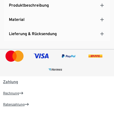
Produktbeschreibung
Material
Lieferung & Rücksendung
Zahlung
Rechnung
Ratenzahlung