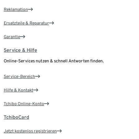
Reklamation
Ersatzteile & Reparatur
Garantie
Service & Hilfe
Online-Services nutzen & schnell Antworten finden.
Service-Bereich
Hilfe & Kontakt
Tchibo Online-Konto
TchiboCard
Jetzt kostenlos registrieren