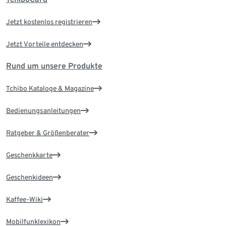
Jetzt kostenlos registrieren
Jetzt Vorteile entdecken
Rund um unsere Produkte
Tchibo Kataloge & Magazine
Bedienungsanleitungen
Ratgeber & Größenberater
Geschenkkarte
Geschenkideen
Kaffee-Wiki
Mobilfunklexikon