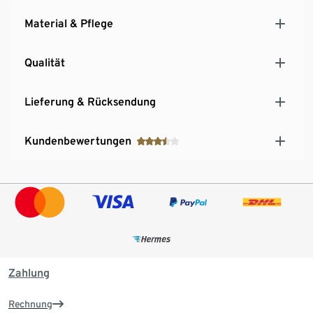
Material & Pflege
Qualität
Lieferung & Rücksendung
Kundenbewertungen
Zahlung
Rechnung