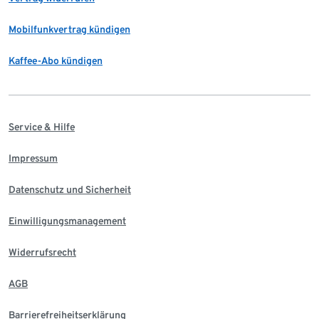
Mobilfunkvertrag kündigen
Kaffee-Abo kündigen
Service & Hilfe
Impressum
Datenschutz und Sicherheit
Einwilligungsmanagement
Widerrufsrecht
AGB
Barrierefreiheitserklärung