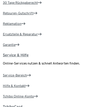
30 Tage Rückgaberecht
Retouren-Gutschrift
Reklamation
Ersatzteile & Reparatur
Garantie
Service & Hilfe
Online-Services nutzen & schnell Antworten finden.
Service-Bereich
Hilfe & Kontakt
Tchibo Online-Konto
TchiboCard