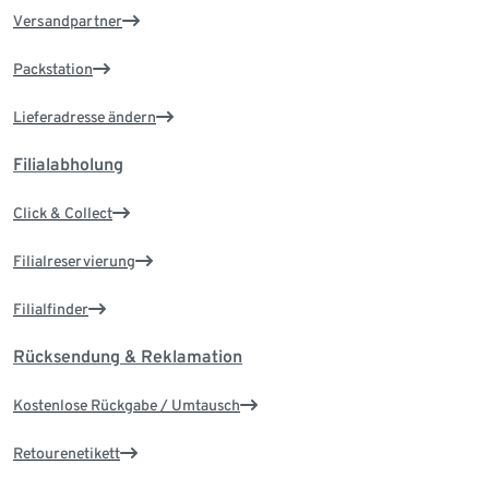
Versandpartner
Packstation
Lieferadresse ändern
Filialabholung
Click & Collect
Filialreservierung
Filialfinder
Rücksendung & Reklamation
Kostenlose Rückgabe / Umtausch
Retourenetikett