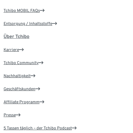
Tchibo MOBIL FAQs
Entsorgung / Inhaltsstoffe
Über Tchibo
Karriere
Tchibo Community
Nachhaltigkeit
Geschäftskunden
Affiliate Programm
Presse
5 Tassen täglich – der Tchibo Podcast