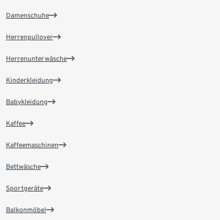
Damenschuhe
Herrenpullover
Herrenunterwäsche
Kinderkleidung
Babykleidung
Kaffee
Kaffeemaschinen
Bettwäsche
Sportgeräte
Balkonmöbel