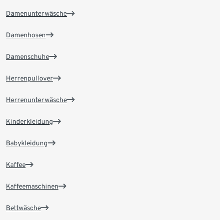
Damenunterwäsche
Damenhosen
Damenschuhe
Herrenpullover
Herrenunterwäsche
Kinderkleidung
Babykleidung
Kaffee
Kaffeemaschinen
Bettwäsche