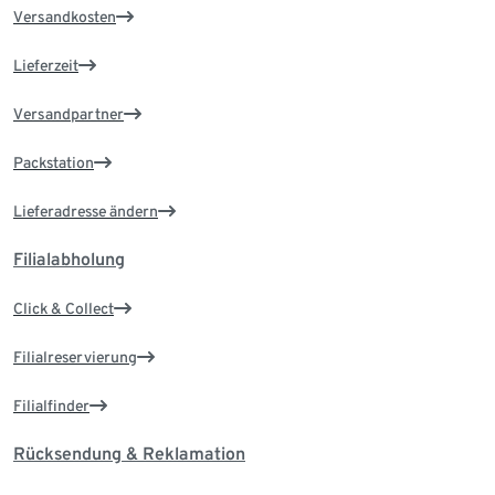
Versandkosten
Lieferzeit
Versandpartner
Packstation
Lieferadresse ändern
Filialabholung
Click & Collect
Filialreservierung
Filialfinder
Rücksendung & Reklamation