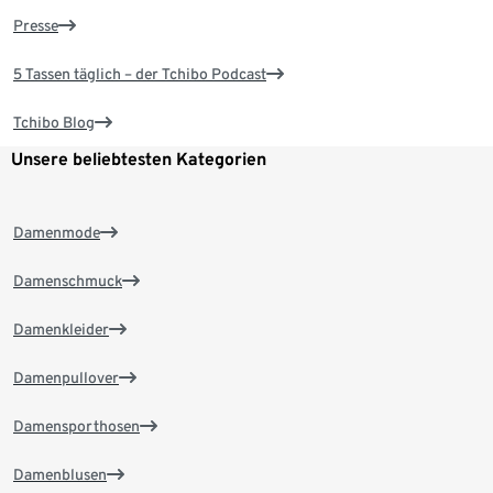
Presse
5 Tassen täglich – der Tchibo Podcast
Tchibo Blog
Unsere beliebtesten Kategorien
Damenmode
Damenschmuck
Damenkleider
Damenpullover
Damensporthosen
Damenblusen