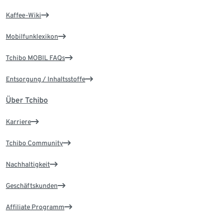
Kaffee-Wiki
Mobilfunklexikon
Tchibo MOBIL FAQs
Entsorgung / Inhaltsstoffe
Über Tchibo
Karriere
Tchibo Community
Nachhaltigkeit
Geschäftskunden
Affiliate Programm