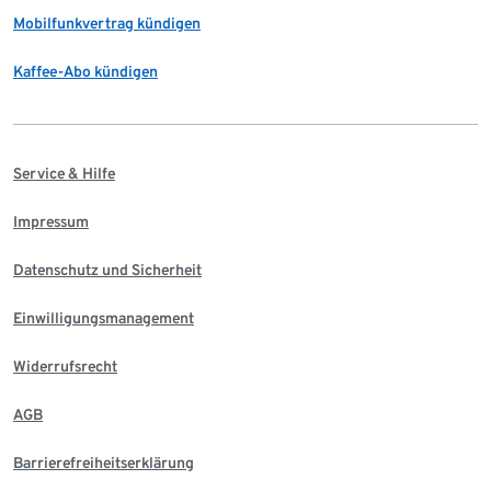
Mobilfunkvertrag kündigen
Kaffee-Abo kündigen
Service & Hilfe
Impressum
Datenschutz und Sicherheit
Einwilligungsmanagement
Widerrufsrecht
AGB
Barrierefreiheitserklärung