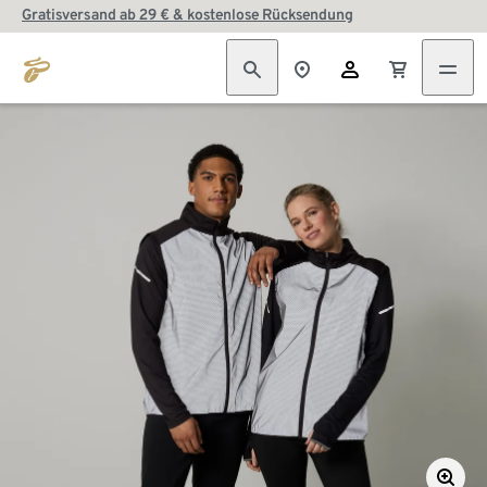
Gratisversand ab 29 € & kostenlose Rücksendung