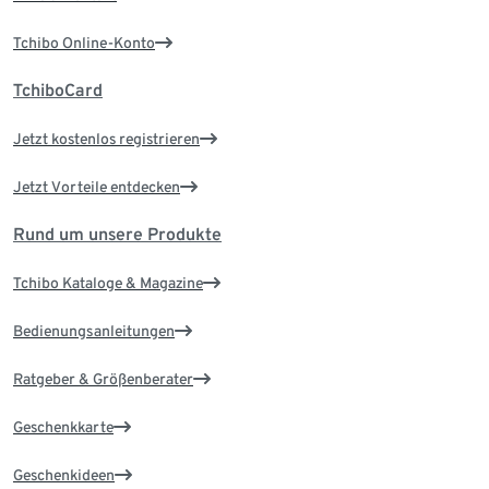
Tchibo Online-Konto
TchiboCard
Jetzt kostenlos registrieren
Jetzt Vorteile entdecken
Rund um unsere Produkte
Tchibo Kataloge & Magazine
Bedienungsanleitungen
Ratgeber & Größenberater
Geschenkkarte
Geschenkideen