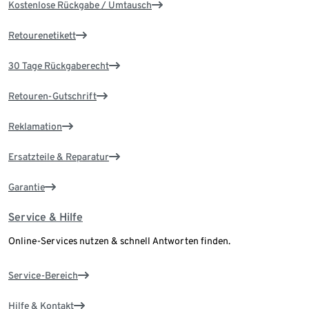
Kostenlose Rückgabe / Umtausch
Retourenetikett
30 Tage Rückgaberecht
Retouren-Gutschrift
Reklamation
Ersatzteile & Reparatur
Garantie
Service & Hilfe
Online-Services nutzen & schnell Antworten finden.
Service-Bereich
Hilfe & Kontakt