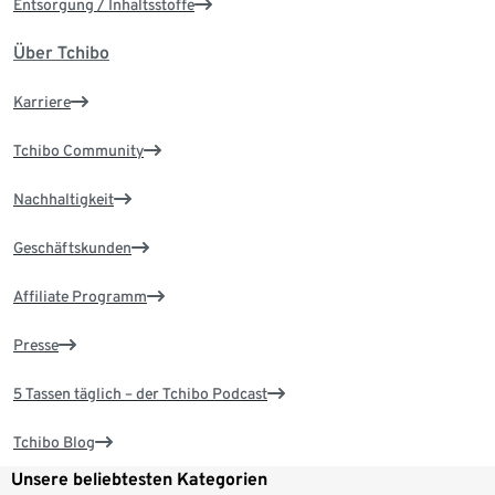
Entsorgung / Inhaltsstoffe
Über Tchibo
Karriere
Tchibo Community
Nachhaltigkeit
Geschäftskunden
Affiliate Programm
Presse
5 Tassen täglich – der Tchibo Podcast
Tchibo Blog
Unsere beliebtesten Kategorien