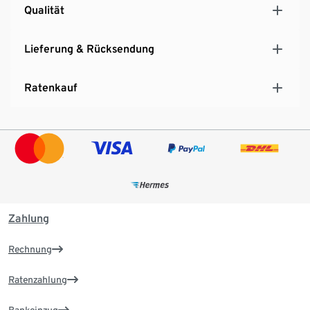
Qualität
Lieferung & Rücksendung
Ratenkauf
Zahlung
Rechnung
Ratenzahlung