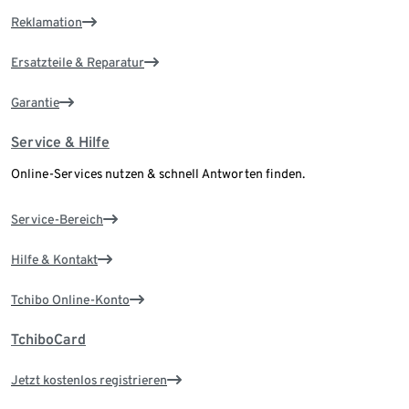
Reklamation
Ersatzteile & Reparatur
Garantie
Service & Hilfe
Online-Services nutzen & schnell Antworten finden.
Service-Bereich
Hilfe & Kontakt
Tchibo Online-Konto
TchiboCard
Jetzt kostenlos registrieren