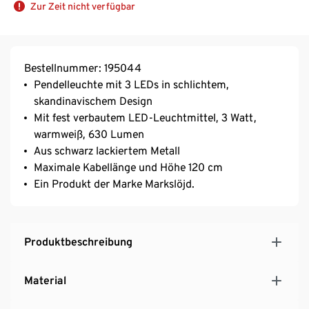
Zur Zeit nicht verfügbar
Bestellnummer: 195044
Pendelleuchte mit 3 LEDs in schlichtem,
skandinavischem Design
Mit fest verbautem LED-Leuchtmittel, 3 Watt,
warmweiß, 630 Lumen
Aus schwarz lackiertem Metall
Maximale Kabellänge und Höhe 120 cm
Ein Produkt der Marke Markslöjd.
Produktbeschreibung
Material