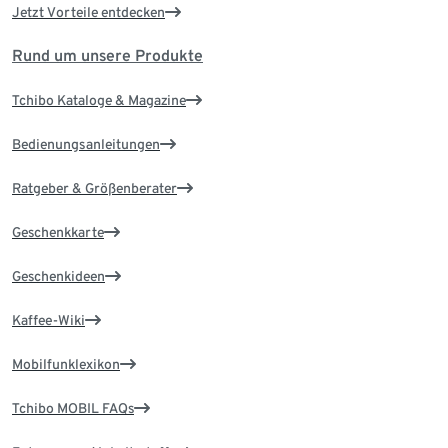
Jetzt Vorteile entdecken
Rund um unsere Produkte
Tchibo Kataloge & Magazine
Bedienungsanleitungen
Ratgeber & Größenberater
Geschenkkarte
Geschenkideen
Kaffee-Wiki
Mobilfunklexikon
Tchibo MOBIL FAQs