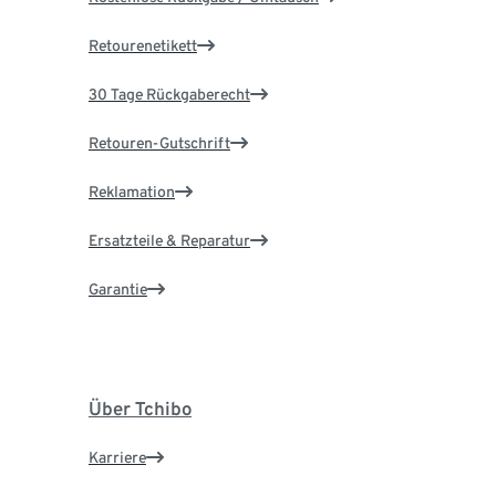
Retourenetikett
30 Tage Rückgaberecht
Retouren-Gutschrift
Reklamation
Ersatzteile & Reparatur
Garantie
Über Tchibo
Karriere