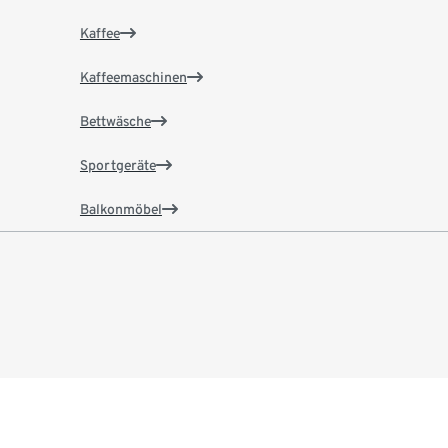
Kaffee
Kaffeemaschinen
Bettwäsche
Sportgeräte
Balkonmöbel