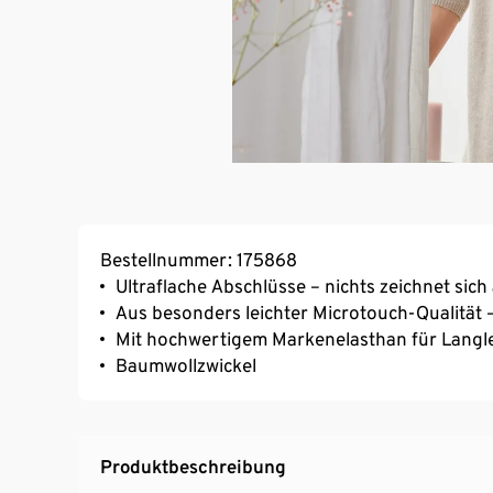
Bestellnummer: 175868
Ultraflache Abschlüsse – nichts zeichnet sich
Aus besonders leichter Microtouch-Qualität
Mit hochwertigem Markenelasthan für Langl
Baumwollzwickel
Produktbeschreibung