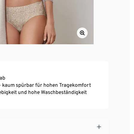
 ab
 – kaum spürbar für hohen Tragekomfort
ebigkeit und hohe Waschbeständigkeit