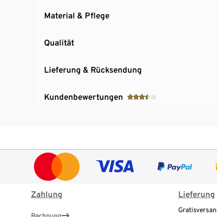
Material & Pflege
Qualität
Lieferung & Rücksendung
Kundenbewertungen
Zahlung
Lieferung
Gratisversan
Rechnung