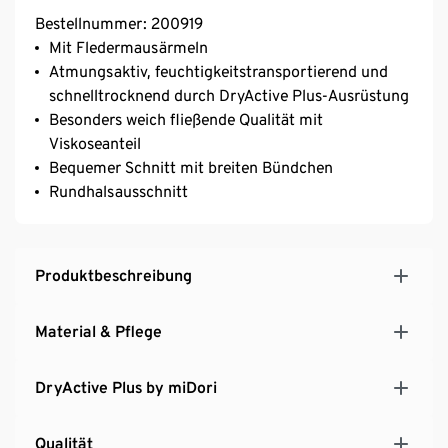
Bestellnummer: 200919
Mit Fledermausärmeln
Atmungsaktiv, feuchtigkeitstransportierend und
schnelltrocknend durch DryActive Plus-Ausrüstung
Besonders weich fließende Qualität mit
Viskoseanteil
Bequemer Schnitt mit breiten Bündchen
Rundhalsausschnitt
Produktbeschreibung
Material & Pflege
DryActive Plus by miDori
Qualität