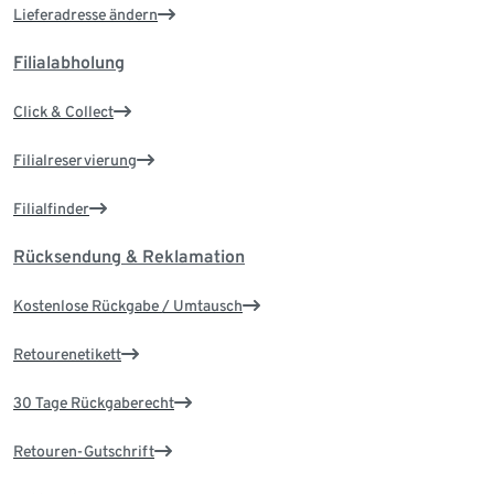
Lieferadresse ändern
Filialabholung
Click & Collect
Filialreservierung
Filialfinder
Rücksendung & Reklamation
Kostenlose Rückgabe / Umtausch
Retourenetikett
30 Tage Rückgaberecht
Retouren-Gutschrift