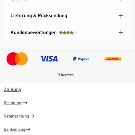
Lieferung & Rücksendung
Kundenbewertungen
Zahlung
Rechnung
Ratenzahlung
Bankeinzug