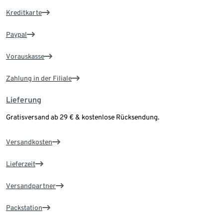
Kreditkarte
Paypal
Vorauskasse
Zahlung in der Filiale
Lieferung
Gratisversand ab 29 € & kostenlose Rücksendung.
Versandkosten
Lieferzeit
Versandpartner
Packstation