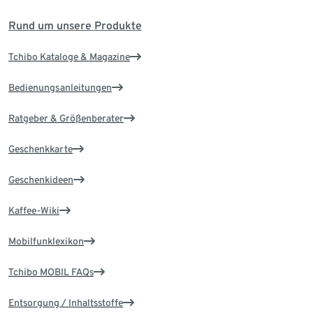
Rund um unsere Produkte
Tchibo Kataloge & Magazine
Bedienungsanleitungen
Ratgeber & Größenberater
Geschenkkarte
Geschenkideen
Kaffee-Wiki
Mobilfunklexikon
Tchibo MOBIL FAQs
Entsorgung / Inhaltsstoffe