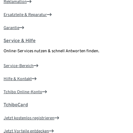
Reklamation
Ersatzteile & Reparatur
Garantie
Service & Hilfe
Online-Services nutzen & schnell Antworten finden.
Service-Bereich
Hilfe & Kontakt
Tchibo Online-Konto
TchiboCard
Jetzt kostenlos registrieren
Jetzt Vorteile entdecken