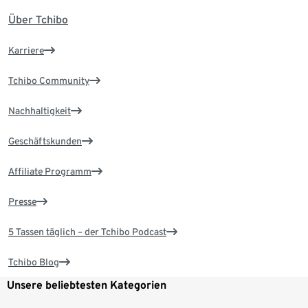
Über Tchibo
Karriere
Tchibo Community
Nachhaltigkeit
Geschäftskunden
Affiliate Programm
Presse
5 Tassen täglich – der Tchibo Podcast
Tchibo Blog
Unsere beliebtesten Kategorien