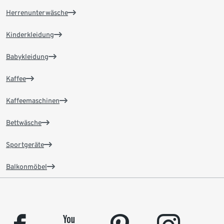
Herrenunterwäsche
Kinderkleidung
Babykleidung
Kaffee
Kaffeemaschinen
Bettwäsche
Sportgeräte
Balkonmöbel