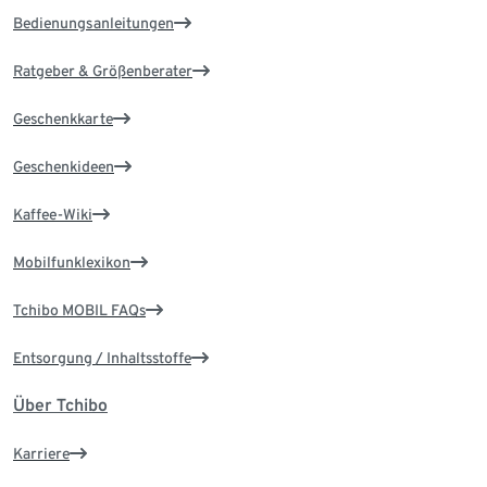
Bedienungsanleitungen
Ratgeber & Größenberater
Geschenkkarte
Geschenkideen
Kaffee-Wiki
Mobilfunklexikon
Tchibo MOBIL FAQs
Entsorgung / Inhaltsstoffe
Über Tchibo
Karriere