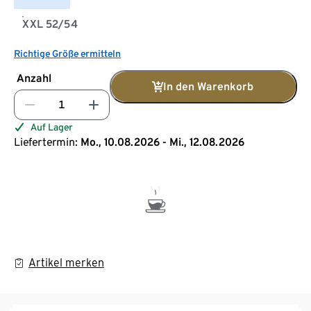
XXL 52/54
Richtige Größe ermitteln
Anzahl
In den Warenkorb
Auf Lager
Liefertermin:
Mo., 10.08.2026 - Mi., 12.08.2026
Artikel merken