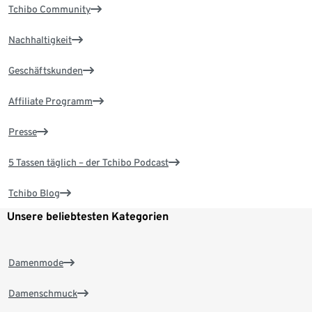
Tchibo Community
Nachhaltigkeit
Geschäftskunden
Affiliate Programm
Presse
5 Tassen täglich – der Tchibo Podcast
Tchibo Blog
Unsere beliebtesten Kategorien
Damenmode
Damenschmuck