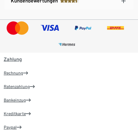
Kundenbewertungen
Zahlung
Rechnung
Ratenzahlung
Bankeinzug
Kreditkarte
Paypal