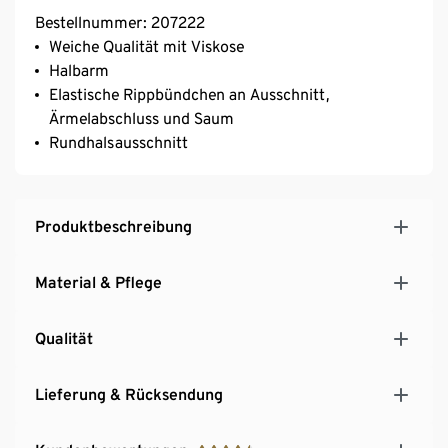
Bestellnummer: 207222
Weiche Qualität mit Viskose
Halbarm
Elastische Rippbündchen an Ausschnitt,
Ärmelabschluss und Saum
Rundhalsausschnitt
Produktbeschreibung
Material & Pflege
Qualität
Lieferung & Rücksendung