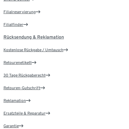
Filialreservierung
Filialfinder
Rücksendung & Reklamation
Kostenlose Rückgabe / Umtausch
Retourenetikett
30 Tage Rückgaberecht
Retouren-Gutschrift
Reklamation
Ersatzteile & Reparatur
Garantie