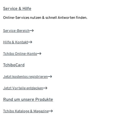
Service & Hilfe
Online-Services nutzen & schnell Antworten finden.
Service-Bereich
Hilfe & Kontakt
Tchibo Online-Konto
TchiboCard
Jetzt kostenlos registrieren
Jetzt Vorteile entdecken
Rund um unsere Produkte
Tchibo Kataloge & Magazine