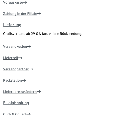
Vorauskasse
Zahlung in der Filiale
Lieferung
Gratisversand ab 29 € & kostenlose Rücksendung.
Versandkosten
Lieferzeit
Versandpartner
Packstation
Lieferadresse ändern
Filialabholung
Click & Collect