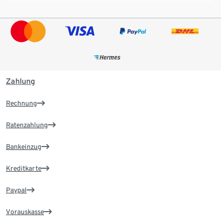
Zahlung
Rechnung
Ratenzahlung
Bankeinzug
Kreditkarte
Paypal
Vorauskasse