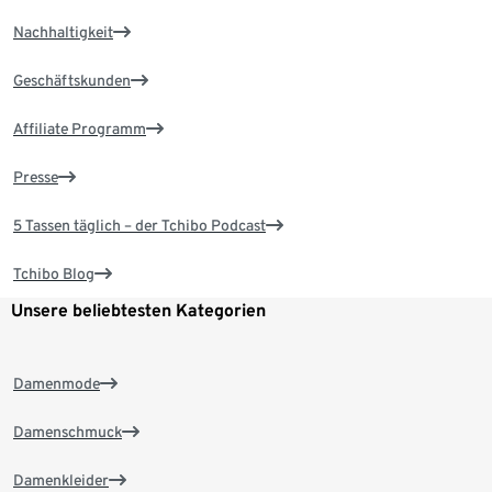
Nachhaltigkeit
Geschäftskunden
Affiliate Programm
Presse
5 Tassen täglich – der Tchibo Podcast
Tchibo Blog
Unsere beliebtesten Kategorien
Damenmode
Damenschmuck
Damenkleider