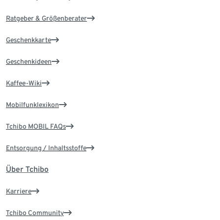
Ratgeber & Größenberater
Geschenkkarte
Geschenkideen
Kaffee-Wiki
Mobilfunklexikon
Tchibo MOBIL FAQs
Entsorgung / Inhaltsstoffe
Über Tchibo
Karriere
Tchibo Community