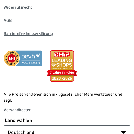
Widerrufsrecht
AGB
Barrierefreiheitserklärung
Alle Preise verstehen sich inkl. gesetzlicher Mehrwertsteuer und
zzgl.
Versandkosten
Land wählen
Deutschland