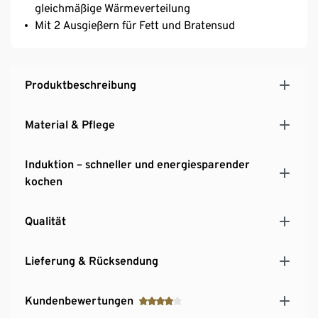
gleichmäßige Wärmeverteilung
Mit 2 Ausgießern für Fett und Bratensud
Produktbeschreibung
Material & Pflege
Induktion – schneller und energiesparender
kochen
Qualität
Lieferung & Rücksendung
Kundenbewertungen