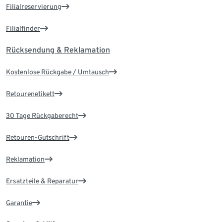
Filialreservierung
Filialfinder
Rücksendung & Reklamation
Kostenlose Rückgabe / Umtausch
Retourenetikett
30 Tage Rückgaberecht
Retouren-Gutschrift
Reklamation
Ersatzteile & Reparatur
Garantie