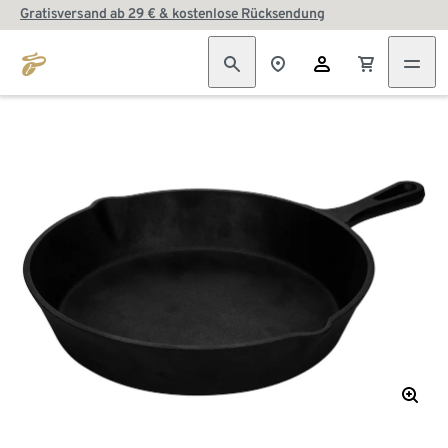
Gratisversand ab 29 € & kostenlose Rücksendung