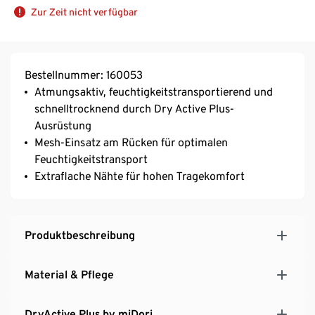
Zur Zeit nicht verfügbar
Bestellnummer: 160053
Atmungsaktiv, feuchtigkeitstransportierend und
schnelltrocknend durch Dry Active Plus-
Ausrüstung
Mesh-Einsatz am Rücken für optimalen
Feuchtigkeitstransport
Extraflache Nähte für hohen Tragekomfort
Produktbeschreibung
Material & Pflege
DryActive Plus by miDori