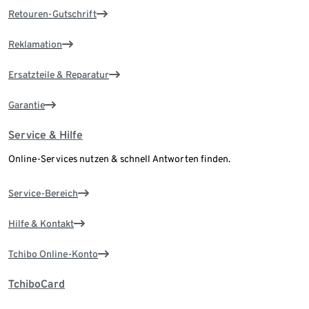
Retouren-Gutschrift
Reklamation
Ersatzteile & Reparatur
Garantie
Service & Hilfe
Online-Services nutzen & schnell Antworten finden.
Service-Bereich
Hilfe & Kontakt
Tchibo Online-Konto
TchiboCard