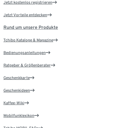
Jetzt kostenlos registrieren
Jetzt Vorteile entdecken
Rund um unsere Produkte
Tchibo Kataloge & Magazine
Bedienungsanleitungen
Ratgeber & Größenberater
Geschenkkarte
Geschenkideen
Kaffee-Wiki
Mobilfunklexikon