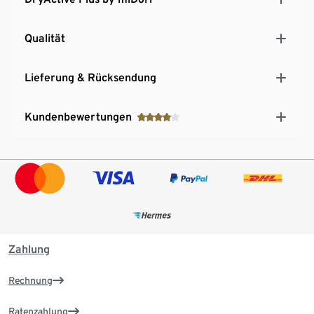
Qualität
Lieferung & Rücksendung
Kundenbewertungen
Zahlung
Rechnung
Ratenzahlung