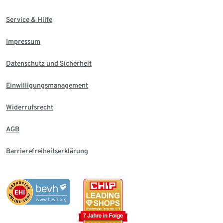
Service & Hilfe
Impressum
Datenschutz und Sicherheit
Einwilligungsmanagement
Widerrufsrecht
AGB
Barrierefreiheitserklärung