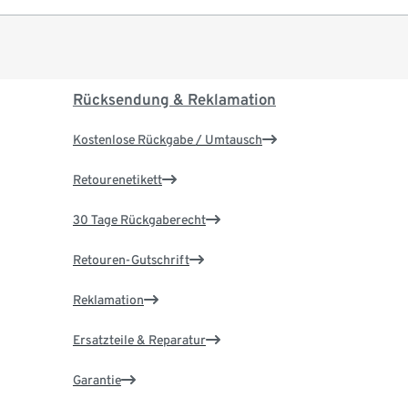
Rücksendung & Reklamation
Kostenlose Rückgabe / Umtausch
Retourenetikett
30 Tage Rückgaberecht
Retouren-Gutschrift
Reklamation
Ersatzteile & Reparatur
Garantie