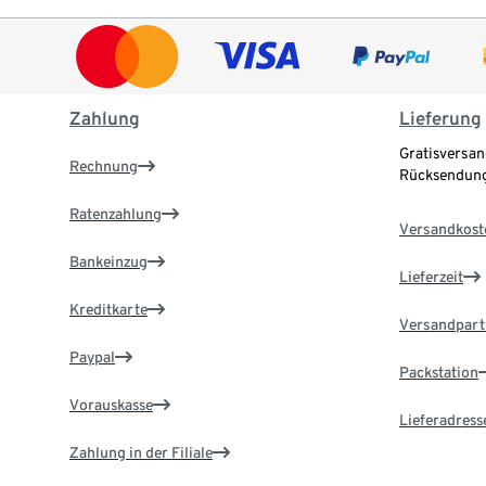
Zahlung
Lieferung
Gratisversan
Rechnung
Rücksendung
Ratenzahlung
Versandkost
Bankeinzug
Lieferzeit
Kreditkarte
Versandpart
Paypal
Packstation
Vorauskasse
Lieferadress
Zahlung in der Filiale