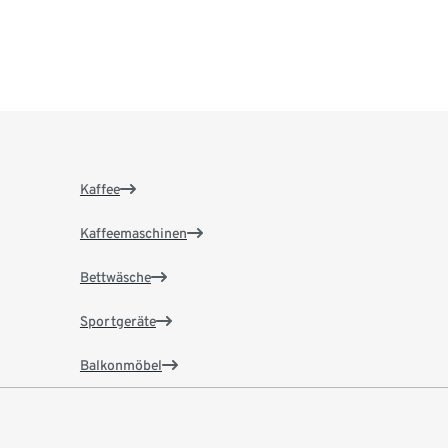
Kaffee
Kaffeemaschinen
Bettwäsche
Sportgeräte
Balkonmöbel