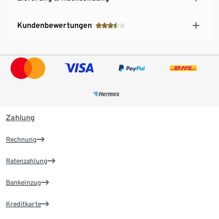
Kundenbewertungen
Zahlung
Rechnung
Ratenzahlung
Bankeinzug
Kreditkarte