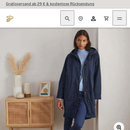
Gratisversand ab 29 € & kostenlose Rücksendung