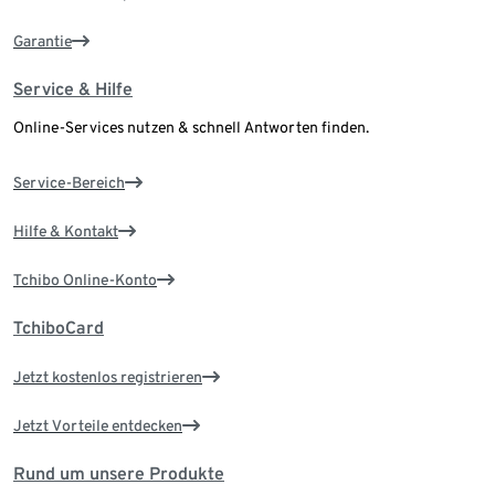
Garantie
Service & Hilfe
Online-Services nutzen & schnell Antworten finden.
Service-Bereich
Hilfe & Kontakt
Tchibo Online-Konto
TchiboCard
Jetzt kostenlos registrieren
Jetzt Vorteile entdecken
Rund um unsere Produkte