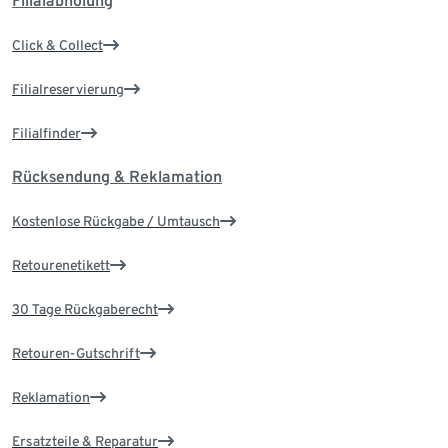
Filialabholung
Click & Collect
Filialreservierung
Filialfinder
Rücksendung & Reklamation
Kostenlose Rückgabe / Umtausch
Retourenetikett
30 Tage Rückgaberecht
Retouren-Gutschrift
Reklamation
Ersatzteile & Reparatur