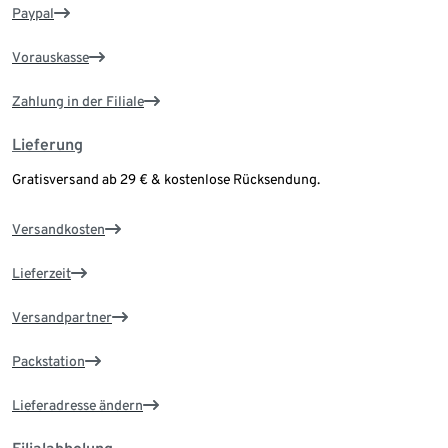
Paypal
Vorauskasse
Zahlung in der Filiale
Lieferung
Gratisversand ab 29 € & kostenlose Rücksendung.
Versandkosten
Lieferzeit
Versandpartner
Packstation
Lieferadresse ändern