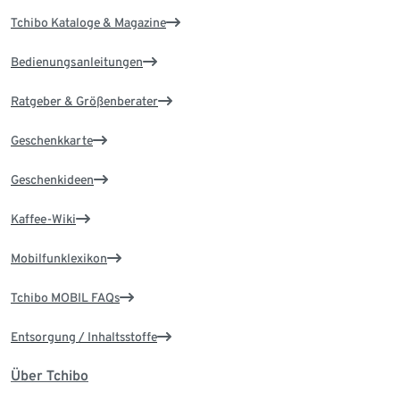
Tchibo Kataloge & Magazine
Bedienungsanleitungen
Ratgeber & Größenberater
Geschenkkarte
Geschenkideen
Kaffee-Wiki
Mobilfunklexikon
Tchibo MOBIL FAQs
Entsorgung / Inhaltsstoffe
Über Tchibo