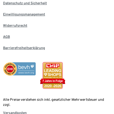
Datenschutz und Sicherheit
Einwilligungsmanagement
Widerrufsrecht
AGB
Barrierefreiheitserklärung
Alle Preise verstehen sich inkl. gesetzlicher Mehrwertsteuer und
zzgl.
Versandkosten