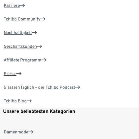
Karriere
Tchibo Community
Nachhaltigkeit
Geschäftskunden
Affiliate Programm
Presse
5 Tassen täglich – der Tchibo Podcast
Tchibo Blog
Unsere beliebtesten Kategorien
Damenmode