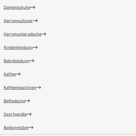
Damenschuhe
Herrenpullover
Herrenunterwäsche
Kinderkleidung
Babykleidung
Kaffee
Kaffeemaschinen
Bettwäsche
Sportgeräte
Balkonmöbel