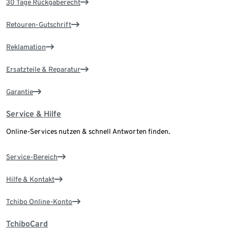
30 Tage Rückgaberecht
Retouren-Gutschrift
Reklamation
Ersatzteile & Reparatur
Garantie
Service & Hilfe
Online-Services nutzen & schnell Antworten finden.
Service-Bereich
Hilfe & Kontakt
Tchibo Online-Konto
TchiboCard