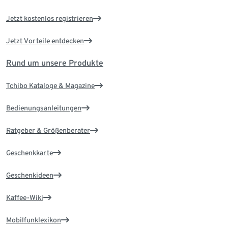
Jetzt kostenlos registrieren
Jetzt Vorteile entdecken
Rund um unsere Produkte
Tchibo Kataloge & Magazine
Bedienungsanleitungen
Ratgeber & Größenberater
Geschenkkarte
Geschenkideen
Kaffee-Wiki
Mobilfunklexikon