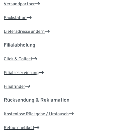
Versandpartner
Packstation
Lieferadresse ändern
Filialabholung
Click & Collect
Filialreservierung
Filialfinder
Rücksendung & Reklamation
Kostenlose Rückgabe / Umtausch
Retourenetikett