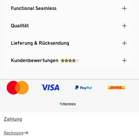
Functional Seamless
Qualität
Lieferung & Rücksendung
Kundenbewertungen
Zahlung
Rechnung