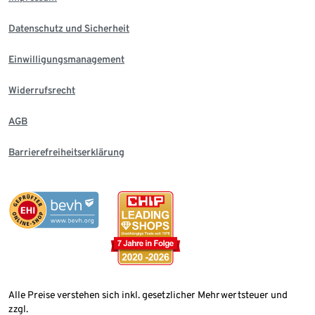
Datenschutz und Sicherheit
Einwilligungsmanagement
Widerrufsrecht
AGB
Barrierefreiheitserklärung
Alle Preise verstehen sich inkl. gesetzlicher Mehrwertsteuer und
zzgl.