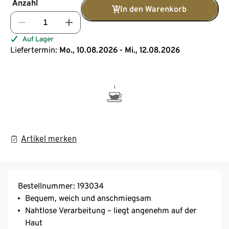
Anzahl
In den Warenkorb
Auf Lager
Liefertermin:
Mo., 10.08.2026 - Mi., 12.08.2026
Artikel merken
Bestellnummer: 193034
Bequem, weich und anschmiegsam
Nahtlose Verarbeitung – liegt angenehm auf der
Haut