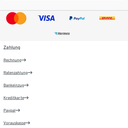
Zahlung
Rechnung
Ratenzahlung
Bankeinzug
Kreditkarte
Paypal
Vorauskasse