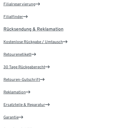
Filialreservierung
Filialfinder
Rücksendung & Reklamation
Kostenlose Rückgabe / Umtausch
Retourenetikett
30 Tage Rückgaberecht
Retouren-Gutschrift
Reklamation
Ersatzteile & Reparatur
Garantie