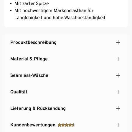
Mit zarter Spitze
Mit hochwertigem Markenelasthan für
Langlebigkeit und hohe Waschbeständigkeit
Produktbeschreibung
Material & Pflege
Seamless-Wäsche
Qualität
Lieferung & Rücksendung
Kundenbewertungen