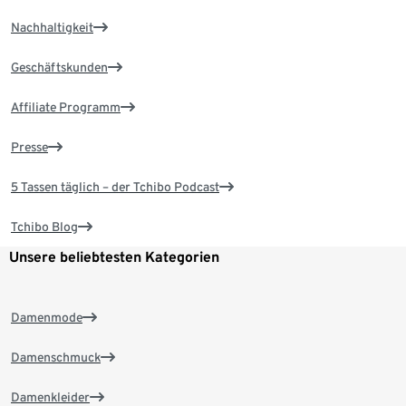
Nachhaltigkeit
Geschäftskunden
Affiliate Programm
Presse
5 Tassen täglich – der Tchibo Podcast
Tchibo Blog
Unsere beliebtesten Kategorien
Damenmode
Damenschmuck
Damenkleider