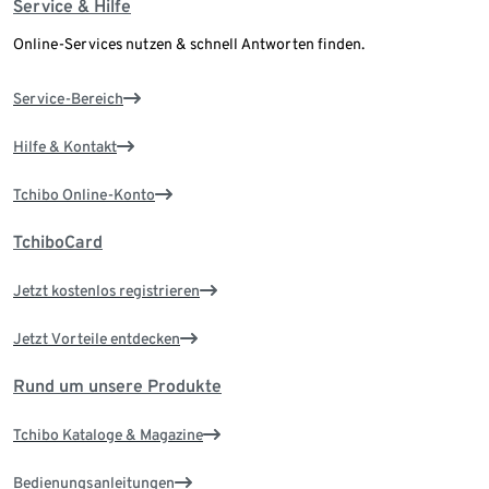
Service & Hilfe
Online-Services nutzen & schnell Antworten finden.
Service-Bereich
Hilfe & Kontakt
Tchibo Online-Konto
TchiboCard
Jetzt kostenlos registrieren
Jetzt Vorteile entdecken
Rund um unsere Produkte
Tchibo Kataloge & Magazine
Bedienungsanleitungen