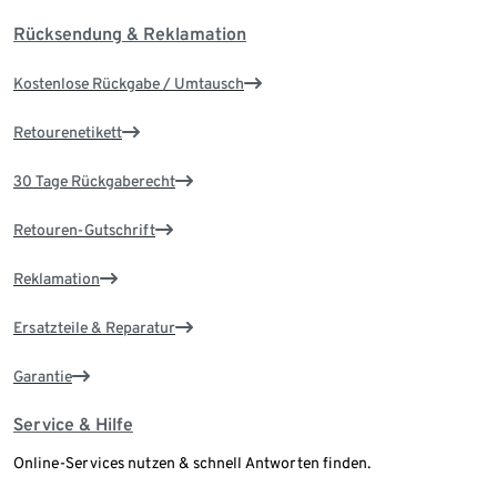
Rücksendung & Reklamation
Kostenlose Rückgabe / Umtausch
Retourenetikett
30 Tage Rückgaberecht
Retouren-Gutschrift
Reklamation
Ersatzteile & Reparatur
Garantie
Service & Hilfe
Online-Services nutzen & schnell Antworten finden.