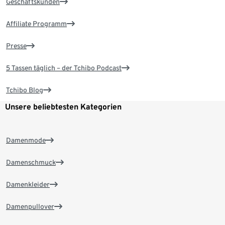
Geschäftskunden
Affiliate Programm
Presse
5 Tassen täglich – der Tchibo Podcast
Tchibo Blog
Unsere beliebtesten Kategorien
Damenmode
Damenschmuck
Damenkleider
Damenpullover