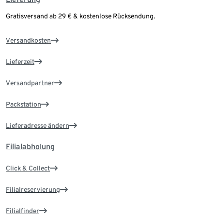
Gratisversand ab 29 € & kostenlose Rücksendung.
Versandkosten
Lieferzeit
Versandpartner
Packstation
Lieferadresse ändern
Filialabholung
Click & Collect
Filialreservierung
Filialfinder