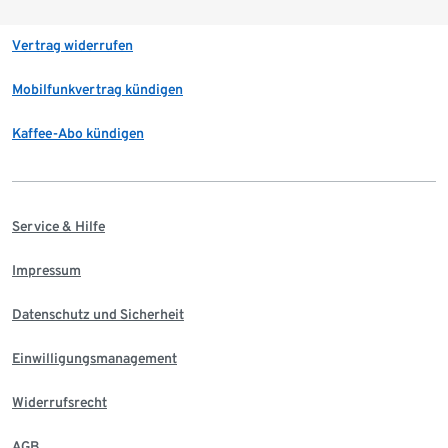
Vertrag widerrufen
Mobilfunkvertrag kündigen
Kaffee-Abo kündigen
Service & Hilfe
Impressum
Datenschutz und Sicherheit
Einwilligungsmanagement
Widerrufsrecht
AGB