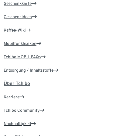
Geschenkkarte
Geschenkideen
Kaffee-Wiki
Mobilfunklexikon
Tchibo MOBIL FAQs
Entsorgung / Inhaltsstoffe
Über Tchibo
Karriere
Tchibo Community
Nachhaltigkeit