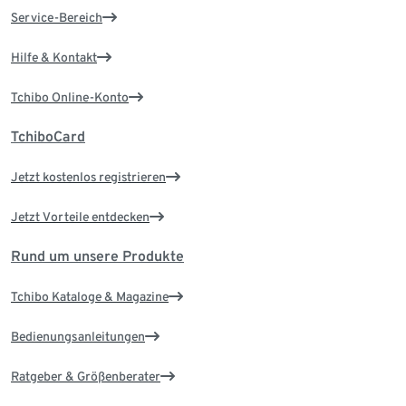
Service-Bereich
Hilfe & Kontakt
Tchibo Online-Konto
TchiboCard
Jetzt kostenlos registrieren
Jetzt Vorteile entdecken
Rund um unsere Produkte
Tchibo Kataloge & Magazine
Bedienungsanleitungen
Ratgeber & Größenberater