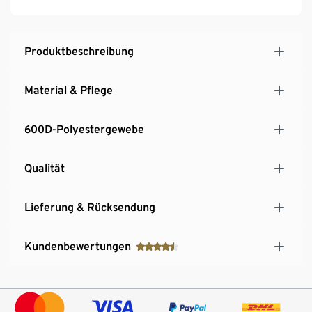
Produktbeschreibung
Material & Pflege
600D-Polyestergewebe
Qualität
Lieferung & Rücksendung
Kundenbewertungen