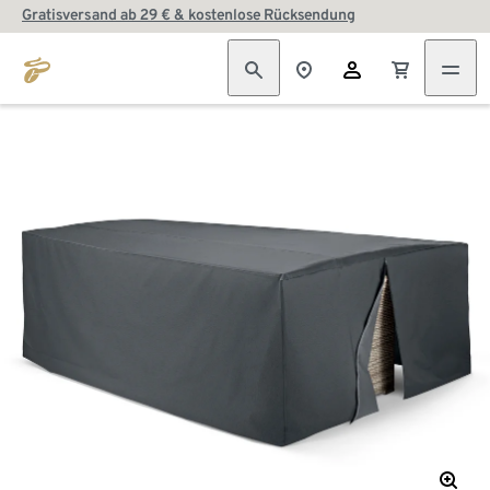
Gratisversand ab 29 € & kostenlose Rücksendung