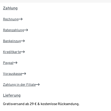
Zahlung
Rechnung
Ratenzahlung
Bankeinzug
Kreditkarte
Paypal
Vorauskasse
Zahlung in der Filiale
Lieferung
Gratisversand ab 29 € & kostenlose Rücksendung.