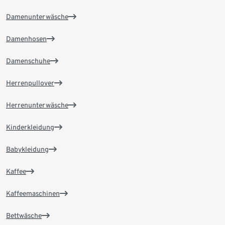
Damenunterwäsche
Damenhosen
Damenschuhe
Herrenpullover
Herrenunterwäsche
Kinderkleidung
Babykleidung
Kaffee
Kaffeemaschinen
Bettwäsche