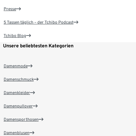
Presse
5 Tassen täglich – der Tchibo Podcast
Tchibo Blog
Unsere beliebtesten Kategorien
Damenmode
Damenschmuck
Damenkleider
Damenpullover
Damensporthosen
Damenblusen