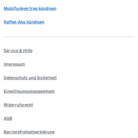
Mobilfunkvertrag kündigen
Kaffee-Abo kündigen
Service & Hilfe
Impressum
Datenschutz und Sicherheit
Einwilligungsmanagement
Widerrufsrecht
AGB
Barrierefreiheitserklärung