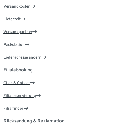
Versandkosten
Lieferzeit
Versandpartner
Packstation
Lieferadresse ändern
Filialabholung
Click & Collect
Filialreservierung
Filialfinder
Rücksendung & Reklamation