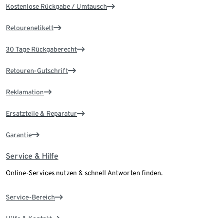
Kostenlose Rückgabe / Umtausch
Retourenetikett
30 Tage Rückgaberecht
Retouren-Gutschrift
Reklamation
Ersatzteile & Reparatur
Garantie
Service & Hilfe
Online-Services nutzen & schnell Antworten finden.
Service-Bereich