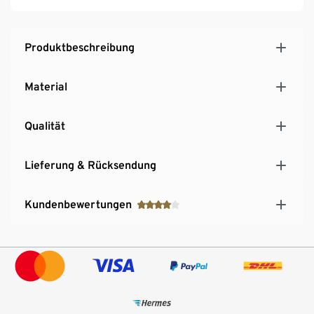
Produktbeschreibung
Material
Qualität
Lieferung & Rücksendung
Kundenbewertungen