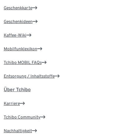
Geschenkkarte
Geschenkideen
Kaffee-Wiki
Mobilfunklexikon
Tchibo MOBIL FAQs
Entsorgung / Inhaltsstoffe
Über Tchibo
Karriere
Tchibo Community
Nachhaltigkeit