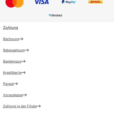
Zahlung
Rechnung
Ratenzahlung
Bankeinzug
Kreditkarte
Paypal
Vorauskasse
Zahlung in der Filiale