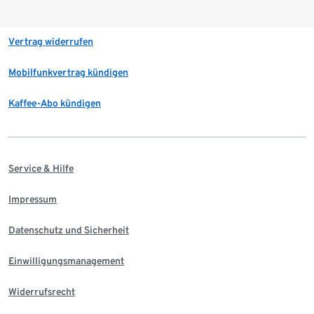
Vertrag widerrufen
Mobilfunkvertrag kündigen
Kaffee-Abo kündigen
Service & Hilfe
Impressum
Datenschutz und Sicherheit
Einwilligungsmanagement
Widerrufsrecht