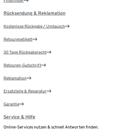
Filialfinder
Rücksendung & Reklamation
Kostenlose Rückgabe / Umtausch
Retourenetikett
30 Tage Rückgaberecht
Retouren-Gutschrift
Reklamation
Ersatzteile & Reparatur
Garantie
Service & Hilfe
Online-Services nutzen & schnell Antworten finden.