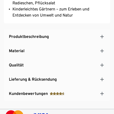
Radieschen, Pflücksalat
Kinderleichtes Gärtnern – zum Erleben und
Entdecken von Umwelt und Natur
Produktbeschreibung
Material
Qualität
Lieferung & Rücksendung
Kundenbewertungen