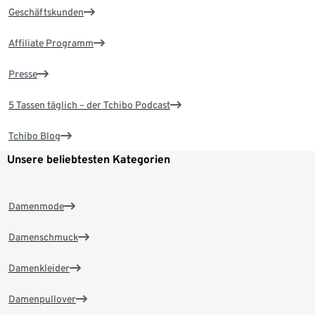
Geschäftskunden
Affiliate Programm
Presse
5 Tassen täglich – der Tchibo Podcast
Tchibo Blog
Unsere beliebtesten Kategorien
Damenmode
Damenschmuck
Damenkleider
Damenpullover