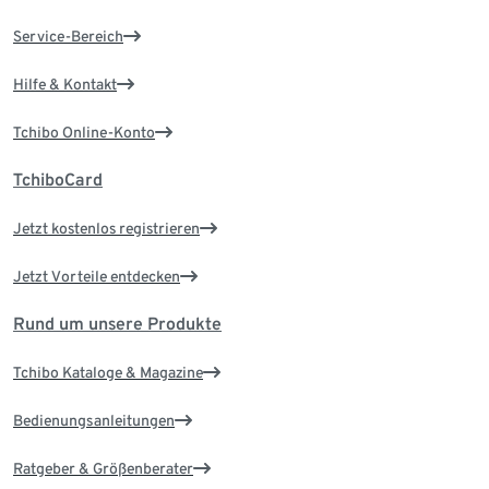
Service-Bereich
Hilfe & Kontakt
Tchibo Online-Konto
TchiboCard
Jetzt kostenlos registrieren
Jetzt Vorteile entdecken
Rund um unsere Produkte
Tchibo Kataloge & Magazine
Bedienungsanleitungen
Ratgeber & Größenberater