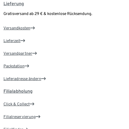
Lieferung
Gratisversand ab 29 € & kostenlose Rücksendung.
Versandkosten
Lieferzeit
Versandpartner
Packstation
Lieferadresse ändern
Filialabholung
Click & Collect
Filialreservierung