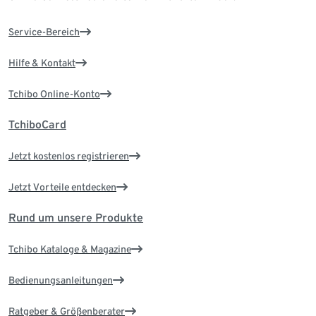
Service-Bereich
Hilfe & Kontakt
Tchibo Online-Konto
TchiboCard
Jetzt kostenlos registrieren
Jetzt Vorteile entdecken
Rund um unsere Produkte
Tchibo Kataloge & Magazine
Bedienungsanleitungen
Ratgeber & Größenberater