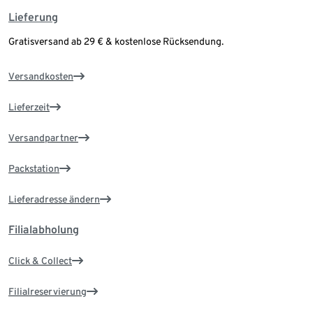
Lieferung
Gratisversand ab 29 € & kostenlose Rücksendung.
Versandkosten
Lieferzeit
Versandpartner
Packstation
Lieferadresse ändern
Filialabholung
Click & Collect
Filialreservierung