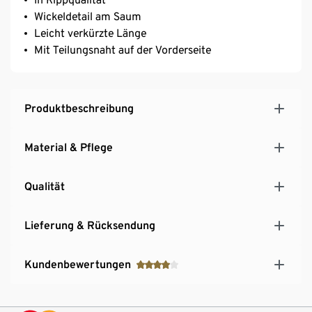
Wickeldetail am Saum
Leicht verkürzte Länge
Mit Teilungsnaht auf der Vorderseite
Produktbeschreibung
Material & Pflege
Qualität
Lieferung & Rücksendung
Kundenbewertungen