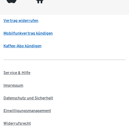
Vertrag widerrufen
Mobilfunkvertrag kündigen
Kaffee-Abo kündigen
Service & Hilfe
Impressum
Datenschutz und Sicherheit
Einwilligungsmanagement
Widerrufsrecht