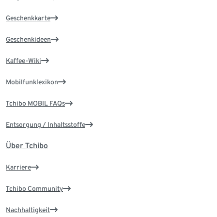
Geschenkkarte
Geschenkideen
Kaffee-Wiki
Mobilfunklexikon
Tchibo MOBIL FAQs
Entsorgung / Inhaltsstoffe
Über Tchibo
Karriere
Tchibo Community
Nachhaltigkeit