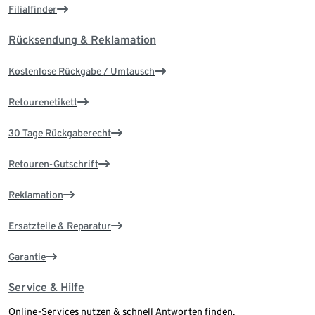
Filialfinder
Rücksendung & Reklamation
Kostenlose Rückgabe / Umtausch
Retourenetikett
30 Tage Rückgaberecht
Retouren-Gutschrift
Reklamation
Ersatzteile & Reparatur
Garantie
Service & Hilfe
Online-Services nutzen & schnell Antworten finden.